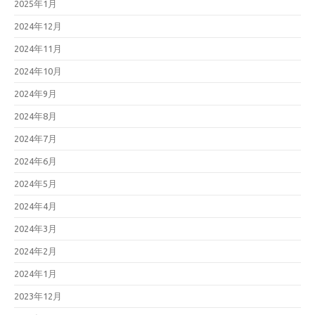
2025年1月
2024年12月
2024年11月
2024年10月
2024年9月
2024年8月
2024年7月
2024年6月
2024年5月
2024年4月
2024年3月
2024年2月
2024年1月
2023年12月