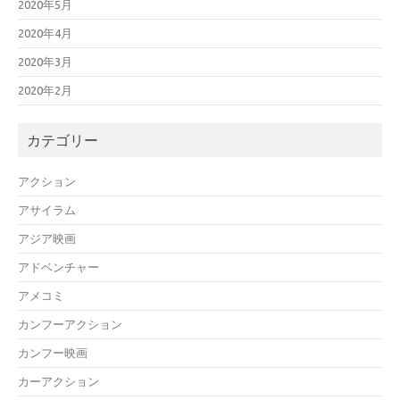
2020年5月
2020年4月
2020年3月
2020年2月
カテゴリー
アクション
アサイラム
アジア映画
アドベンチャー
アメコミ
カンフーアクション
カンフー映画
カーアクション