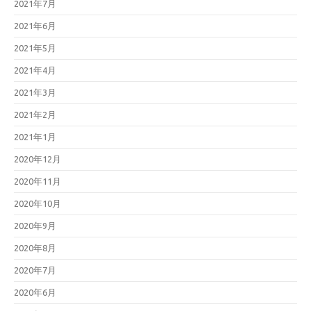
2021年7月
2021年6月
2021年5月
2021年4月
2021年3月
2021年2月
2021年1月
2020年12月
2020年11月
2020年10月
2020年9月
2020年8月
2020年7月
2020年6月