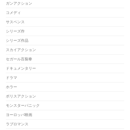
ガンアクション
コメディ
サスペンス
シリーズ作
シリーズ作品
スカイアクション
セガール百裂拳
ドキュメンタリー
ドラマ
ホラー
ポリスアクション
モンスターパニック
ヨーロッパ映画
ラブロマンス