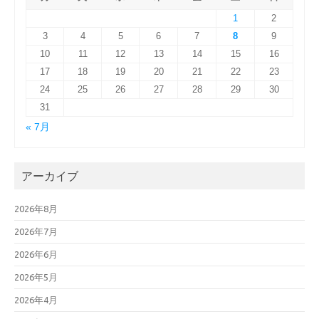
1
2
3
4
5
6
7
8
9
10
11
12
13
14
15
16
17
18
19
20
21
22
23
24
25
26
27
28
29
30
31
« 7月
アーカイブ
2026年8月
2026年7月
2026年6月
2026年5月
2026年4月