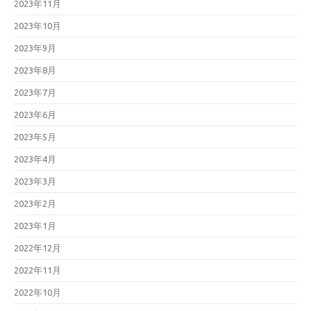
2023年11月
2023年10月
2023年9月
2023年8月
2023年7月
2023年6月
2023年5月
2023年4月
2023年3月
2023年2月
2023年1月
2022年12月
2022年11月
2022年10月