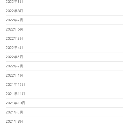
2022年9月
2022年8月
2022年7月
2022年6月
2022年5月
2022年4月
2022年3月
2022年2月
2022年1月
2021年12月
2021年11月
2021年10月
2021年9月
2021年8月