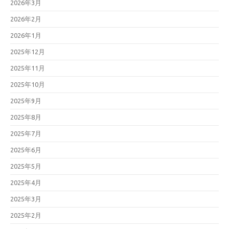
2026年3月
2026年2月
2026年1月
2025年12月
2025年11月
2025年10月
2025年9月
2025年8月
2025年7月
2025年6月
2025年5月
2025年4月
2025年3月
2025年2月