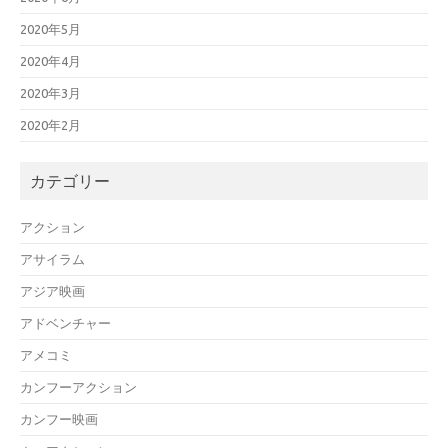
2020年5月
2020年4月
2020年3月
2020年2月
カテゴリー
アクション
アサイラム
アジア映画
アドベンチャー
アメコミ
カンフーアクション
カンフー映画