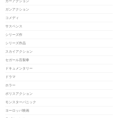
カーアクション
ガンアクション
コメディ
サスペンス
シリーズ作
シリーズ作品
スカイアクション
セガール百裂拳
ドキュメンタリー
ドラマ
ホラー
ポリスアクション
モンスターパニック
ヨーロッパ映画