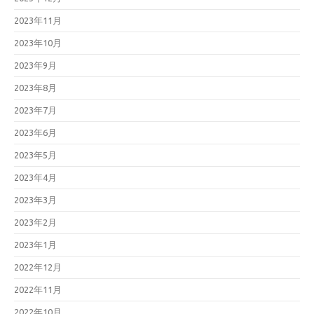
2023年11月
2023年10月
2023年9月
2023年8月
2023年7月
2023年6月
2023年5月
2023年4月
2023年3月
2023年2月
2023年1月
2022年12月
2022年11月
2022年10月