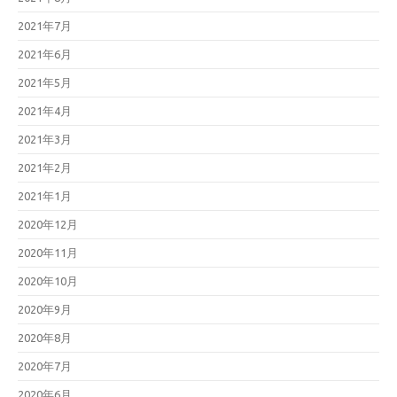
2021年7月
2021年6月
2021年5月
2021年4月
2021年3月
2021年2月
2021年1月
2020年12月
2020年11月
2020年10月
2020年9月
2020年8月
2020年7月
2020年6月