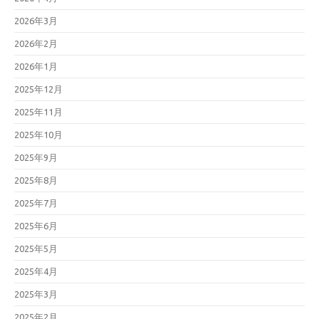
2026年3月
2026年2月
2026年1月
2025年12月
2025年11月
2025年10月
2025年9月
2025年8月
2025年7月
2025年6月
2025年5月
2025年4月
2025年3月
2025年2月