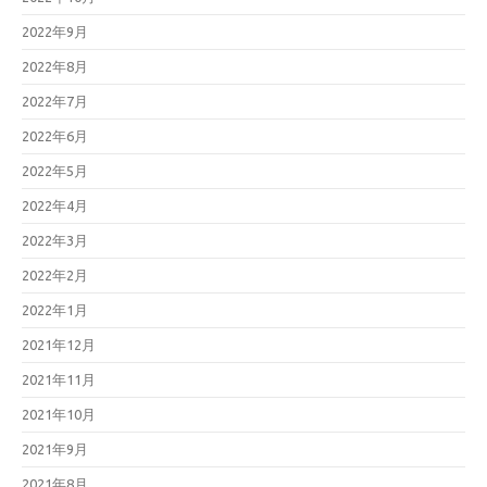
2022年9月
2022年8月
2022年7月
2022年6月
2022年5月
2022年4月
2022年3月
2022年2月
2022年1月
2021年12月
2021年11月
2021年10月
2021年9月
2021年8月