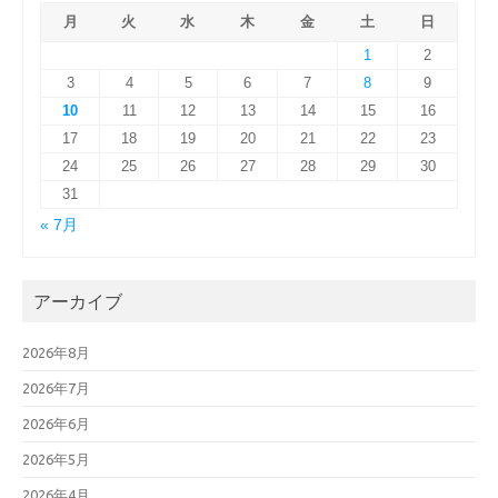
月
火
水
木
金
土
日
1
2
3
4
5
6
7
8
9
10
11
12
13
14
15
16
17
18
19
20
21
22
23
24
25
26
27
28
29
30
31
« 7月
アーカイブ
2026年8月
2026年7月
2026年6月
2026年5月
2026年4月