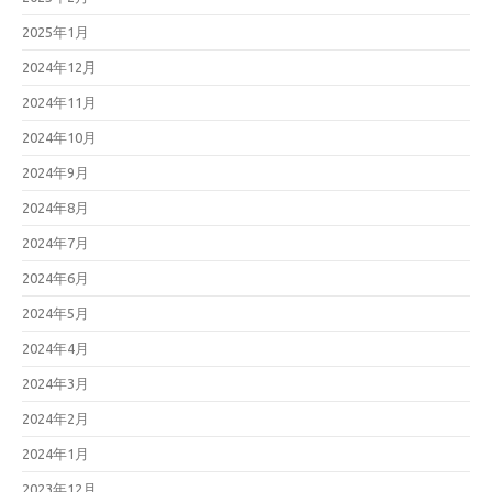
2025年1月
2024年12月
2024年11月
2024年10月
2024年9月
2024年8月
2024年7月
2024年6月
2024年5月
2024年4月
2024年3月
2024年2月
2024年1月
2023年12月