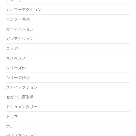
カンフーアクション
カンフー映画
カーアクション
ガンアクション
コメディ
サスペンス
シリーズ作
シリーズ作品
スカイアクション
セガール百裂拳
ドキュメンタリー
ドラマ
ホラー
ポリスアクション