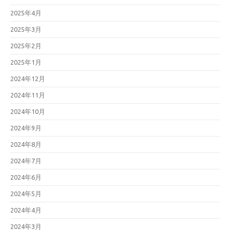
2025年4月
2025年3月
2025年2月
2025年1月
2024年12月
2024年11月
2024年10月
2024年9月
2024年8月
2024年7月
2024年6月
2024年5月
2024年4月
2024年3月