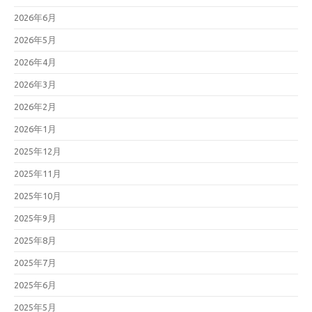
2026年6月
2026年5月
2026年4月
2026年3月
2026年2月
2026年1月
2025年12月
2025年11月
2025年10月
2025年9月
2025年8月
2025年7月
2025年6月
2025年5月