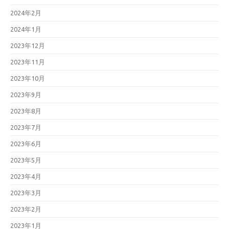
2024年2月
2024年1月
2023年12月
2023年11月
2023年10月
2023年9月
2023年8月
2023年7月
2023年6月
2023年5月
2023年4月
2023年3月
2023年2月
2023年1月