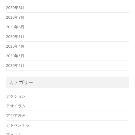
2020年8月
2020年7月
2020年6月
2020年5月
2020年4月
2020年3月
2020年2月
カテゴリー
アクション
アサイラム
アジア映画
アドベンチャー
アメコミ