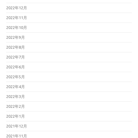
2022年12月
2022年11月
2022年10月
2022年9月
2022年8月
2022年7月
2022年6月
2022年5月
2022年4月
2022年3月
2022年2月
2022年1月
2021年12月
2021年11月