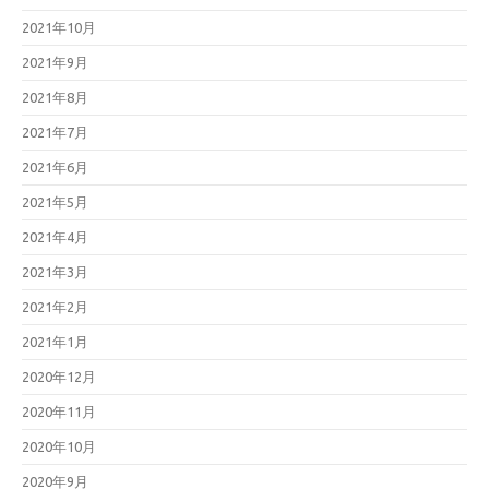
2021年10月
2021年9月
2021年8月
2021年7月
2021年6月
2021年5月
2021年4月
2021年3月
2021年2月
2021年1月
2020年12月
2020年11月
2020年10月
2020年9月