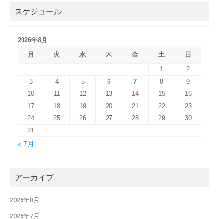
スケジュール
2026年8月
月
火
水
木
金
土
日
1
2
3
4
5
6
7
8
9
10
11
12
13
14
15
16
17
18
19
20
21
22
23
24
25
26
27
28
29
30
31
« 7月
アーカイブ
2026年8月
2026年7月