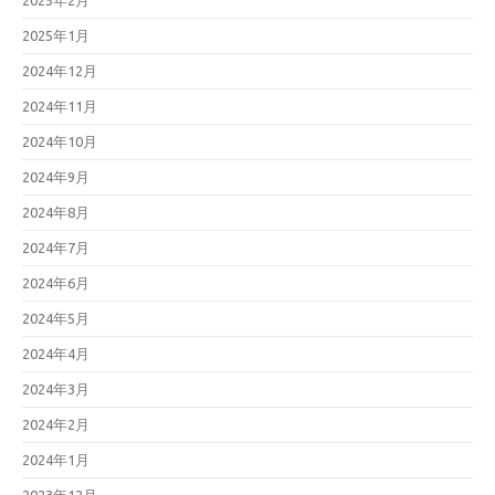
2025年2月
2025年1月
2024年12月
2024年11月
2024年10月
2024年9月
2024年8月
2024年7月
2024年6月
2024年5月
2024年4月
2024年3月
2024年2月
2024年1月