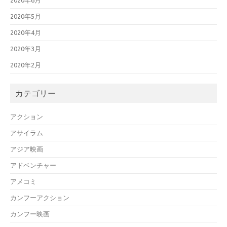
2020年6月
2020年5月
2020年4月
2020年3月
2020年2月
カテゴリー
アクション
アサイラム
アジア映画
アドベンチャー
アメコミ
カンフーアクション
カンフー映画