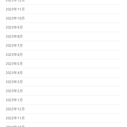
2023年12月
2023年11月
2023年10月
2023年9月
2023年8月
2023年7月
2023年6月
2023年5月
2023年4月
2023年3月
2023年2月
2023年1月
2022年12月
2022年11月