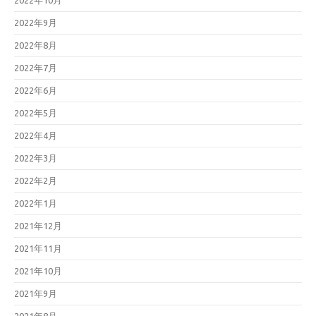
2022年10月
2022年9月
2022年8月
2022年7月
2022年6月
2022年5月
2022年4月
2022年3月
2022年2月
2022年1月
2021年12月
2021年11月
2021年10月
2021年9月