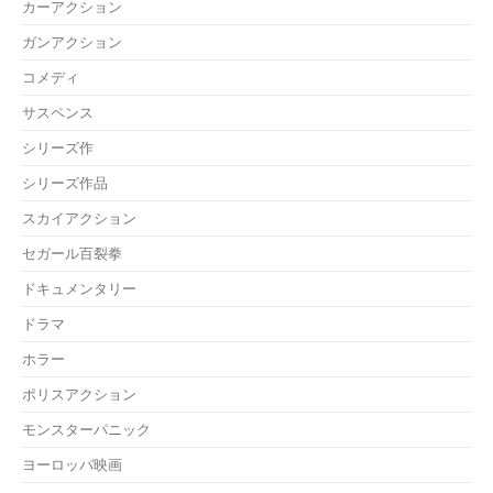
カーアクション
ガンアクション
コメディ
サスペンス
シリーズ作
シリーズ作品
スカイアクション
セガール百裂拳
ドキュメンタリー
ドラマ
ホラー
ポリスアクション
モンスターパニック
ヨーロッパ映画