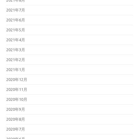
2021年8月
2021年7月
2021年6月
2021年5月
2021年4月
2021年3月
2021年2月
2021年1月
2020年12月
2020年11月
2020年10月
2020年9月
2020年8月
2020年7月