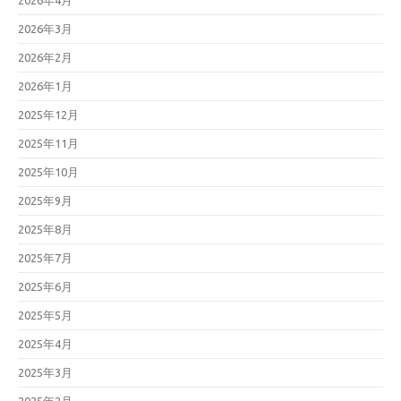
2026年4月
2026年3月
2026年2月
2026年1月
2025年12月
2025年11月
2025年10月
2025年9月
2025年8月
2025年7月
2025年6月
2025年5月
2025年4月
2025年3月