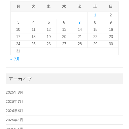
月
火
水
木
金
土
日
1
2
3
4
5
6
7
8
9
10
11
12
13
14
15
16
17
18
19
20
21
22
23
24
25
26
27
28
29
30
31
« 7月
アーカイブ
2026年8月
2026年7月
2026年6月
2026年5月