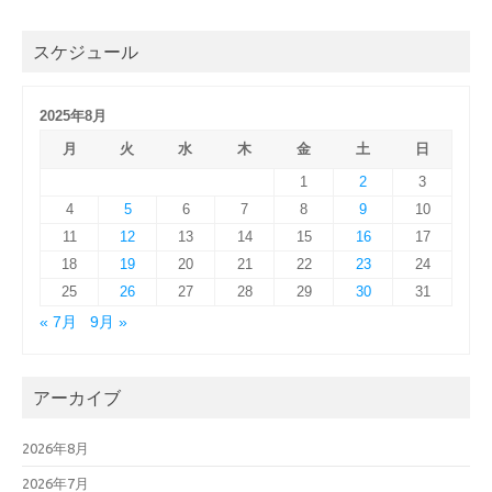
スケジュール
2025年8月
月
火
水
木
金
土
日
1
2
3
4
5
6
7
8
9
10
11
12
13
14
15
16
17
18
19
20
21
22
23
24
25
26
27
28
29
30
31
« 7月
9月 »
アーカイブ
2026年8月
2026年7月