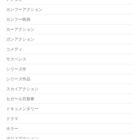
カンフーアクション
カンフー映画
カーアクション
ガンアクション
コメディ
サスペンス
シリーズ作
シリーズ作品
スカイアクション
セガール百裂拳
ドキュメンタリー
ドラマ
ホラー
ポリスアクション