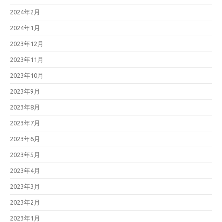
2024年2月
2024年1月
2023年12月
2023年11月
2023年10月
2023年9月
2023年8月
2023年7月
2023年6月
2023年5月
2023年4月
2023年3月
2023年2月
2023年1月