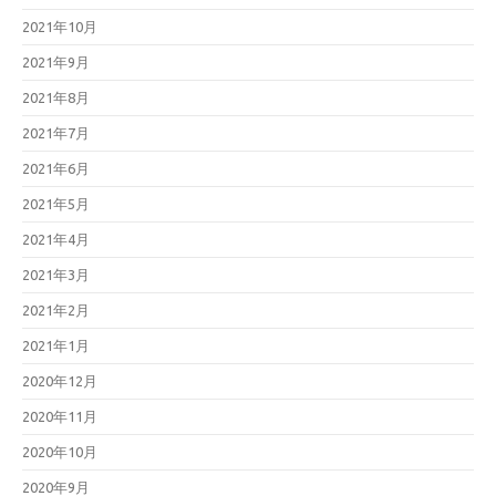
2021年10月
2021年9月
2021年8月
2021年7月
2021年6月
2021年5月
2021年4月
2021年3月
2021年2月
2021年1月
2020年12月
2020年11月
2020年10月
2020年9月