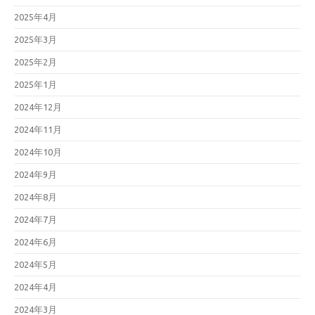
2025年4月
2025年3月
2025年2月
2025年1月
2024年12月
2024年11月
2024年10月
2024年9月
2024年8月
2024年7月
2024年6月
2024年5月
2024年4月
2024年3月