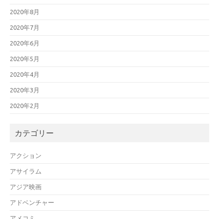
2020年8月
2020年7月
2020年6月
2020年5月
2020年4月
2020年3月
2020年2月
カテゴリー
アクション
アサイラム
アジア映画
アドベンチャー
アメコミ