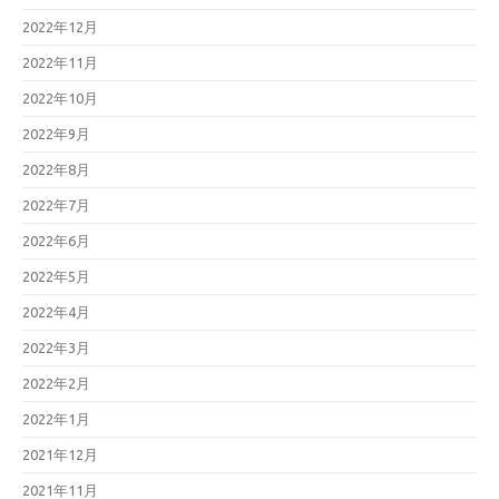
2022年12月
2022年11月
2022年10月
2022年9月
2022年8月
2022年7月
2022年6月
2022年5月
2022年4月
2022年3月
2022年2月
2022年1月
2021年12月
2021年11月