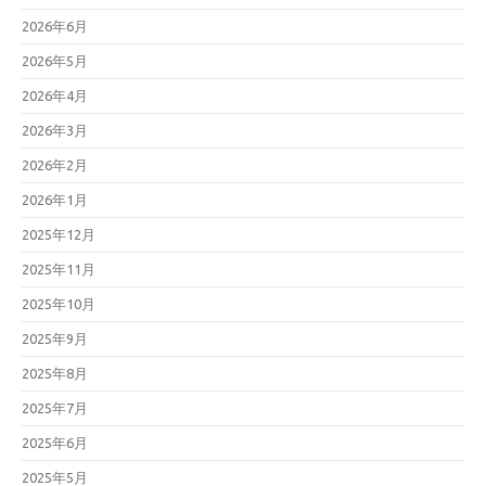
2026年6月
2026年5月
2026年4月
2026年3月
2026年2月
2026年1月
2025年12月
2025年11月
2025年10月
2025年9月
2025年8月
2025年7月
2025年6月
2025年5月