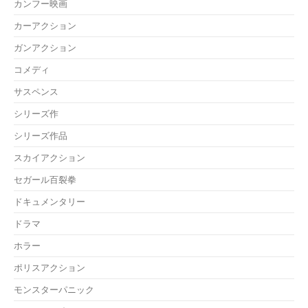
カンフー映画
カーアクション
ガンアクション
コメディ
サスペンス
シリーズ作
シリーズ作品
スカイアクション
セガール百裂拳
ドキュメンタリー
ドラマ
ホラー
ポリスアクション
モンスターパニック