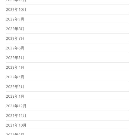
2022年10月
2022年9月
2022年8月
2022年7月
2022年6月
2022年5月
2022年4月
2022年3月
2022年2月
2022年1月
2021年12月
2021年11月
2021年10月
2021年9月