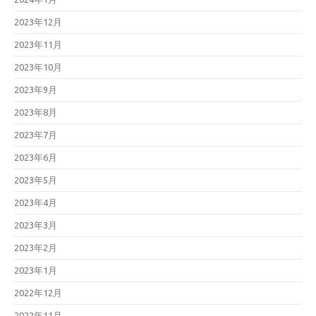
2023年12月
2023年11月
2023年10月
2023年9月
2023年8月
2023年7月
2023年6月
2023年5月
2023年4月
2023年3月
2023年2月
2023年1月
2022年12月
2022年11月