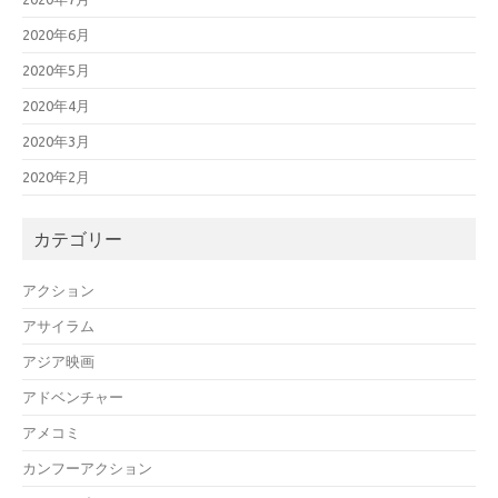
2020年6月
2020年5月
2020年4月
2020年3月
2020年2月
カテゴリー
アクション
アサイラム
アジア映画
アドベンチャー
アメコミ
カンフーアクション