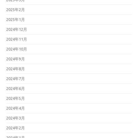
2025年2月
2025年1月
2024年12月
2024年11月
2024年10月
2024年9月
2024年8月
2024年7月
2024年6月
2024年5月
2024年4月
2024年3月
2024年2月
2024年1月