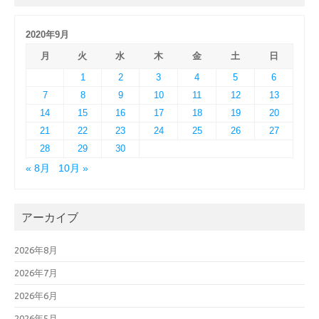
2020年9月
月
火
水
木
金
土
日
1
2
3
4
5
6
7
8
9
10
11
12
13
14
15
16
17
18
19
20
21
22
23
24
25
26
27
28
29
30
« 8月
10月 »
アーカイブ
2026年8月
2026年7月
2026年6月
2026年5月