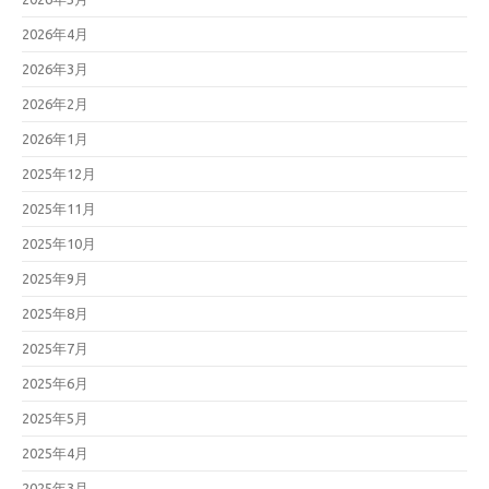
2026年4月
2026年3月
2026年2月
2026年1月
2025年12月
2025年11月
2025年10月
2025年9月
2025年8月
2025年7月
2025年6月
2025年5月
2025年4月
2025年3月