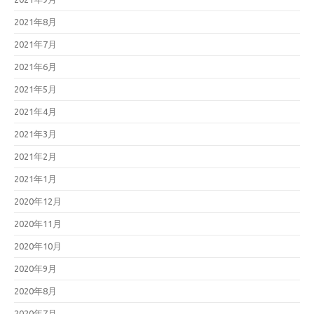
2021年8月
2021年7月
2021年6月
2021年5月
2021年4月
2021年3月
2021年2月
2021年1月
2020年12月
2020年11月
2020年10月
2020年9月
2020年8月
2020年7月