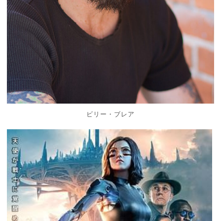
ビリー・ブレア