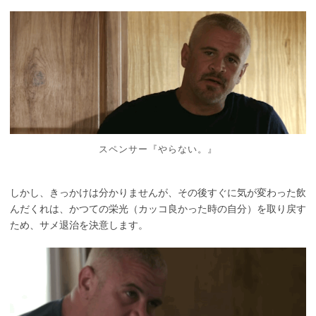
スペンサー『やらない。』
しかし、きっかけは分かりませんが、その後すぐに気が変わった飲
んだくれは、かつての栄光（カッコ良かった時の自分）を取り戻す
ため、サメ退治を決意します。