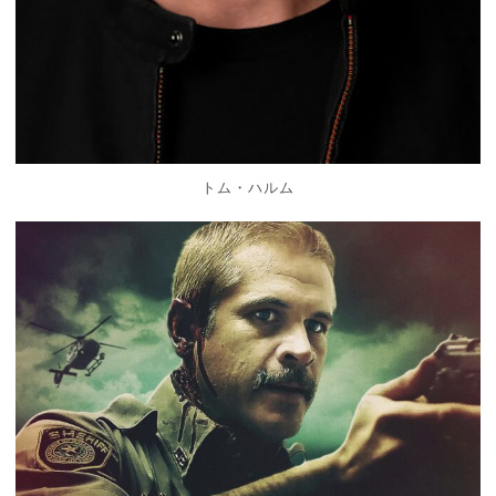
トム・ハルム