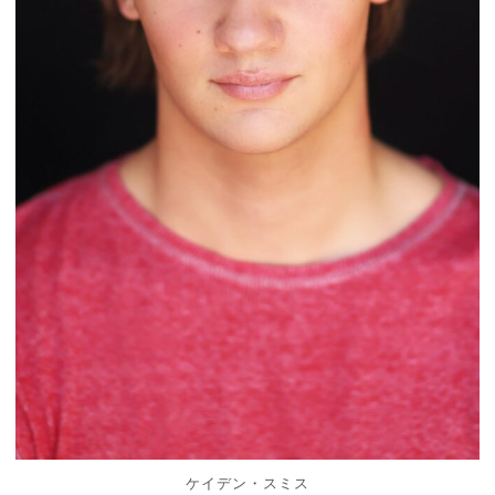
ケイデン・スミス