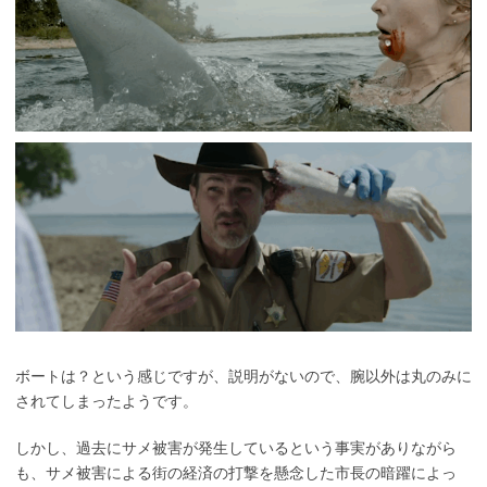
ボートは？という感じですが、説明がないので、腕以外は丸のみに
されてしまったようです。
しかし、過去にサメ被害が発生しているという事実がありながら
も、サメ被害による街の経済の打撃を懸念した市長の暗躍によっ