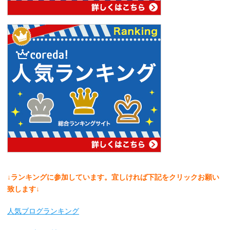
↓ランキングに参加しています。宜しければ下記をクリックお願い
致します↓
人気ブログランキング