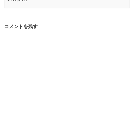
コメントを残す