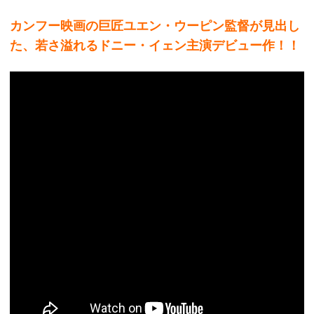
カンフー映画の巨匠ユエン・ウーピン監督が見出し
た、若さ溢れるドニー・イェン主演デビュー作！！