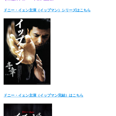
ドニー・イェン主演（イップマン）シリーズはこちら
ドニー・イェン主演（イップマン完結）はこちら