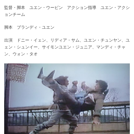
監督・脚本 ユエン・ウーピン アクション指導 ユエン・アクシ
ョンチーム
脚本 ブランディ・ユエン
出演 ドニー・イェン、リディア・サム、ユエン・チュンヤン、ユ
ェン・シュンイー、サイモンユエン・ジュニア、マンディ・チャ
ン、ウォン・タオ