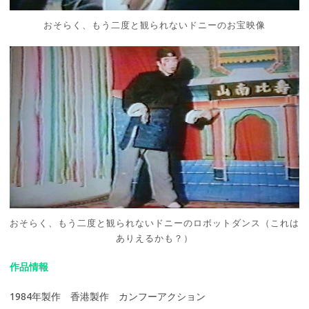
おそらく、もう二度と観られないドニーのお宝映像
おそらく、もう二度と観られないドニーのロボットダンス（これは
ありえるかも？）
作品情報
1984年製作 香港製作 カンフーアクション