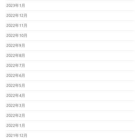
2023年1月
2022年12月
2022年11月
2022年10月
2022年9月
2022年8月
2022年7月
2022年6月
2022年5月
2022年4月
2022年3月
2022年2月
2022年1月
2021年12月