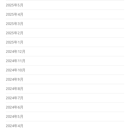
2025年5月
2025年4月
2025年3月
2025年2月
2025年1月
2024年12月
2024年11月
2024年10月
2024年9月
2024年8月
2024年7月
2024年6月
2024年5月
2024年4月