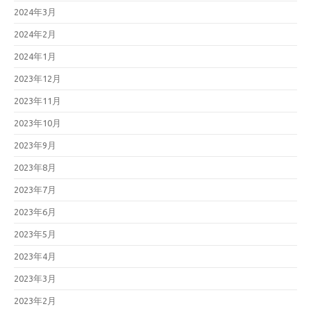
2024年3月
2024年2月
2024年1月
2023年12月
2023年11月
2023年10月
2023年9月
2023年8月
2023年7月
2023年6月
2023年5月
2023年4月
2023年3月
2023年2月