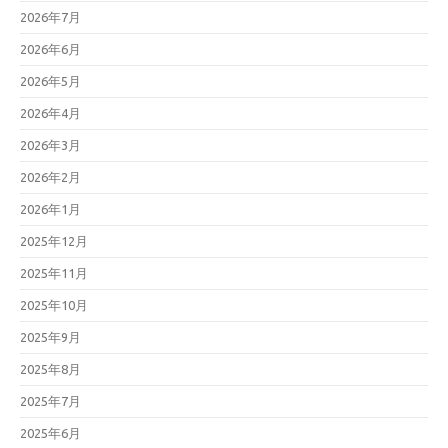
2026年7月
2026年6月
2026年5月
2026年4月
2026年3月
2026年2月
2026年1月
2025年12月
2025年11月
2025年10月
2025年9月
2025年8月
2025年7月
2025年6月