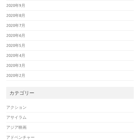
2020年9月
2020年8月
2020年7月
2020年6月
2020年5月
2020年4月
2020年3月
2020年2月
カテゴリー
アクション
アサイラム
アジア映画
アドベンチャー