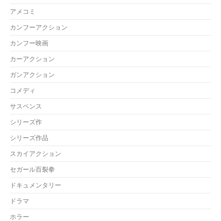
アメコミ
カンフーアクション
カンフー映画
カーアクション
ガンアクション
コメディ
サスペンス
シリーズ作
シリーズ作品
スカイアクション
セガール百裂拳
ドキュメンタリー
ドラマ
ホラー