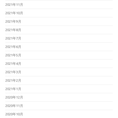
2021年11月
2021年10月
2021年9月
2021年8月
2021年7月
2021年6月
2021年5月
2021年4月
2021年3月
2021年2月
2021年1月
2020年12月
2020年11月
2020年10月