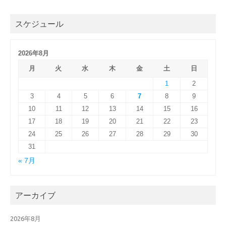
スケジュール
2026年8月
月
火
水
木
金
土
日
1
2
3
4
5
6
7
8
9
10
11
12
13
14
15
16
17
18
19
20
21
22
23
24
25
26
27
28
29
30
31
« 7月
アーカイブ
2026年8月