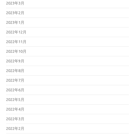
2023年3月
2023年2月
2023年1月
2022年12月
2022年11月
2022年10月
2022年9月
2022年8月
2022年7月
2022年6月
2022年5月
2022年4月
2022年3月
2022年2月