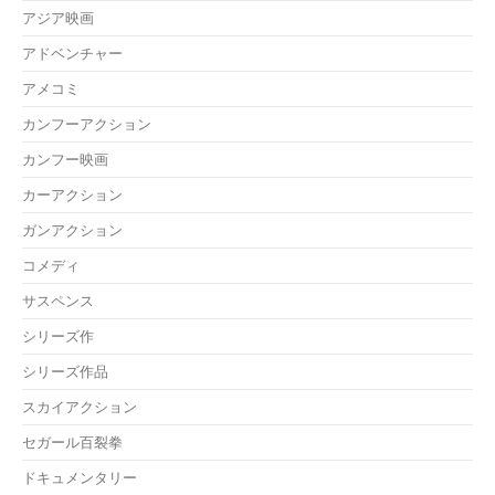
アジア映画
アドベンチャー
アメコミ
カンフーアクション
カンフー映画
カーアクション
ガンアクション
コメディ
サスペンス
シリーズ作
シリーズ作品
スカイアクション
セガール百裂拳
ドキュメンタリー