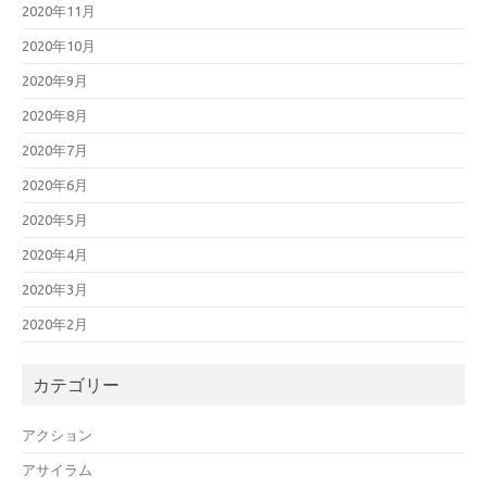
2020年11月
2020年10月
2020年9月
2020年8月
2020年7月
2020年6月
2020年5月
2020年4月
2020年3月
2020年2月
カテゴリー
アクション
アサイラム