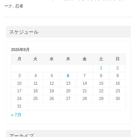
ーク
,
忍者
スケジュール
2026年8月
月
火
水
木
金
土
日
1
2
3
4
5
6
7
8
9
10
11
12
13
14
15
16
17
18
19
20
21
22
23
24
25
26
27
28
29
30
31
« 7月
アーカイブ