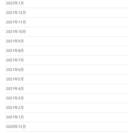
2022年1月
2021年12月
2021年11月
2021年10月
2021年9月
2021年8月
2021年7月
2021年6月
2021年5月
2021年4月
2021年3月
2021年2月
2021年1月
2020年12月