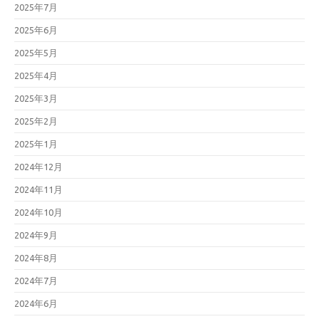
2025年7月
2025年6月
2025年5月
2025年4月
2025年3月
2025年2月
2025年1月
2024年12月
2024年11月
2024年10月
2024年9月
2024年8月
2024年7月
2024年6月