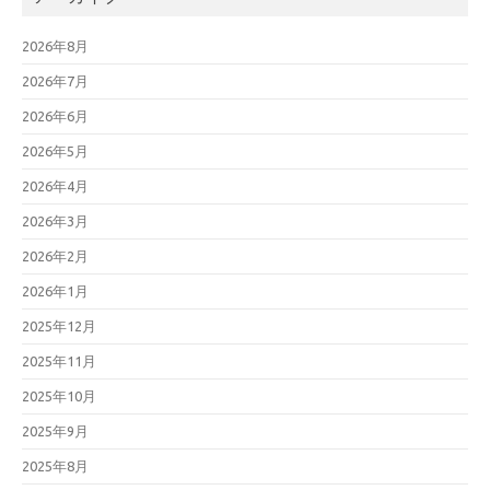
2026年8月
2026年7月
2026年6月
2026年5月
2026年4月
2026年3月
2026年2月
2026年1月
2025年12月
2025年11月
2025年10月
2025年9月
2025年8月