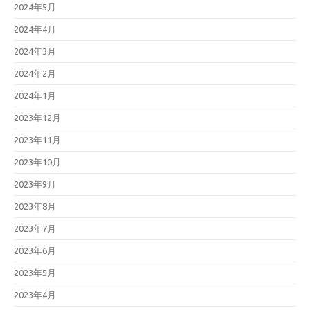
2024年5月
2024年4月
2024年3月
2024年2月
2024年1月
2023年12月
2023年11月
2023年10月
2023年9月
2023年8月
2023年7月
2023年6月
2023年5月
2023年4月