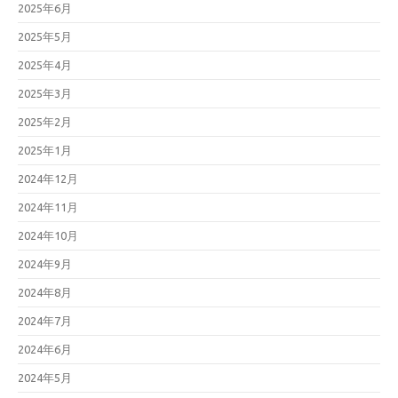
2025年6月
2025年5月
2025年4月
2025年3月
2025年2月
2025年1月
2024年12月
2024年11月
2024年10月
2024年9月
2024年8月
2024年7月
2024年6月
2024年5月