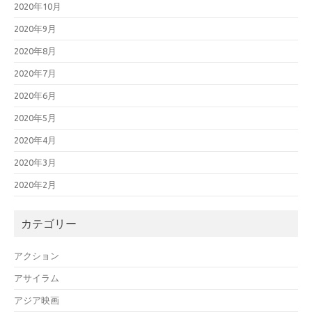
2020年10月
2020年9月
2020年8月
2020年7月
2020年6月
2020年5月
2020年4月
2020年3月
2020年2月
カテゴリー
アクション
アサイラム
アジア映画