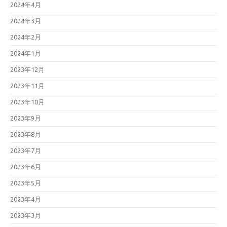
2024年4月
2024年3月
2024年2月
2024年1月
2023年12月
2023年11月
2023年10月
2023年9月
2023年8月
2023年7月
2023年6月
2023年5月
2023年4月
2023年3月