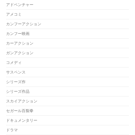
アドベンチャー
アメコミ
カンフーアクション
カンフー映画
カーアクション
ガンアクション
コメディ
サスペンス
シリーズ作
シリーズ作品
スカイアクション
セガール百裂拳
ドキュメンタリー
ドラマ