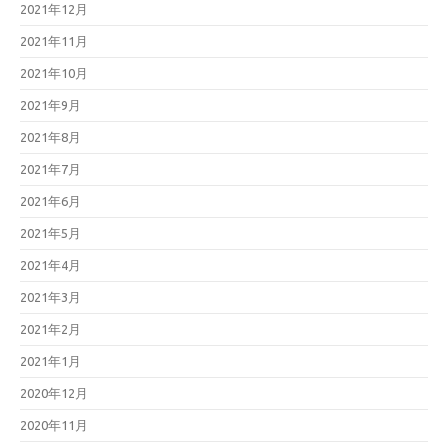
2021年12月
2021年11月
2021年10月
2021年9月
2021年8月
2021年7月
2021年6月
2021年5月
2021年4月
2021年3月
2021年2月
2021年1月
2020年12月
2020年11月