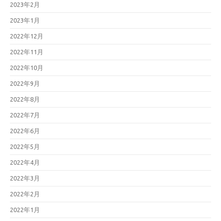
2023年2月
2023年1月
2022年12月
2022年11月
2022年10月
2022年9月
2022年8月
2022年7月
2022年6月
2022年5月
2022年4月
2022年3月
2022年2月
2022年1月