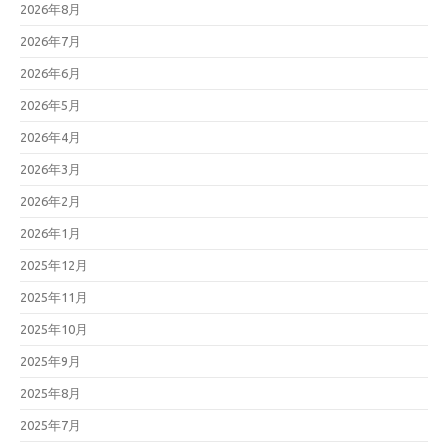
2026年8月
2026年7月
2026年6月
2026年5月
2026年4月
2026年3月
2026年2月
2026年1月
2025年12月
2025年11月
2025年10月
2025年9月
2025年8月
2025年7月