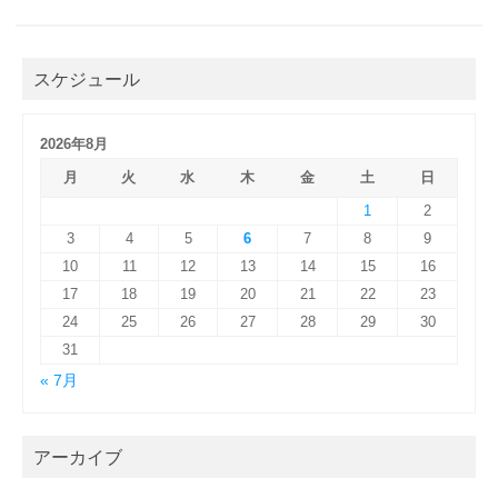
スケジュール
2026年8月
月
火
水
木
金
土
日
1
2
3
4
5
6
7
8
9
10
11
12
13
14
15
16
17
18
19
20
21
22
23
24
25
26
27
28
29
30
31
« 7月
アーカイブ