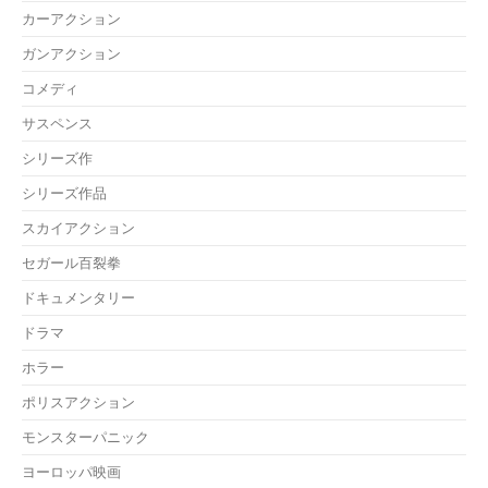
カーアクション
ガンアクション
コメディ
サスペンス
シリーズ作
シリーズ作品
スカイアクション
セガール百裂拳
ドキュメンタリー
ドラマ
ホラー
ポリスアクション
モンスターパニック
ヨーロッパ映画