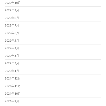
2022年10月
2022年9月
2022年8月
2022年7月
2022年6月
2022年5月
2022年4月
2022年3月
2022年2月
2022年1月
2021年12月
2021年11月
2021年10月
2021年9月