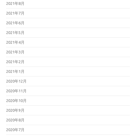
2021年8月
2021年7月
2021年6月
2021年5月
2021年4月
2021年3月
2021年2月
2021年1月
2020年12月
2020年11月
2020年10月
2020年9月
2020年8月
2020年7月