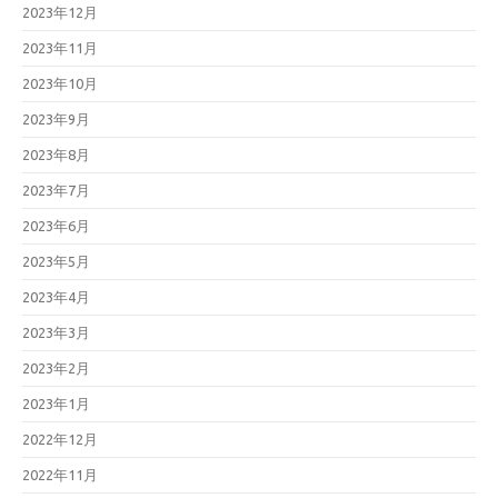
2023年12月
2023年11月
2023年10月
2023年9月
2023年8月
2023年7月
2023年6月
2023年5月
2023年4月
2023年3月
2023年2月
2023年1月
2022年12月
2022年11月