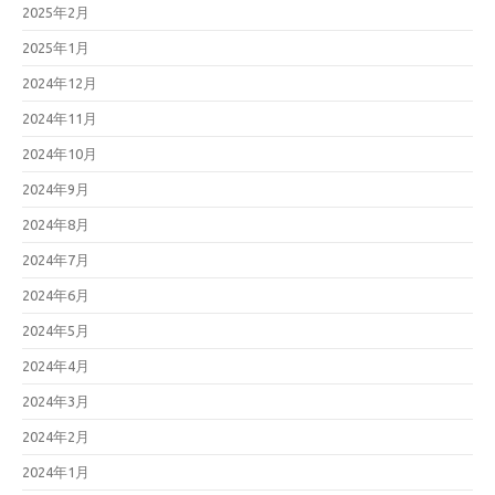
2025年2月
2025年1月
2024年12月
2024年11月
2024年10月
2024年9月
2024年8月
2024年7月
2024年6月
2024年5月
2024年4月
2024年3月
2024年2月
2024年1月