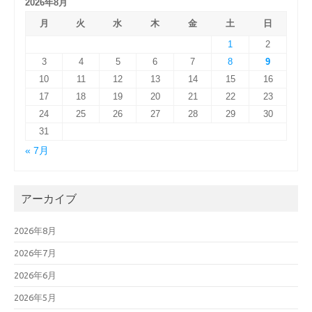
2026年8月
月
火
水
木
金
土
日
1
2
3
4
5
6
7
8
9
10
11
12
13
14
15
16
17
18
19
20
21
22
23
24
25
26
27
28
29
30
31
« 7月
アーカイブ
2026年8月
2026年7月
2026年6月
2026年5月