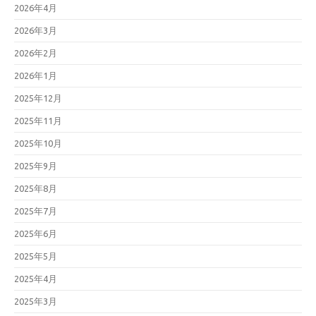
2026年4月
2026年3月
2026年2月
2026年1月
2025年12月
2025年11月
2025年10月
2025年9月
2025年8月
2025年7月
2025年6月
2025年5月
2025年4月
2025年3月