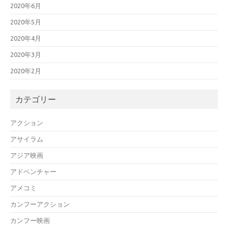
2020年6月
2020年5月
2020年4月
2020年3月
2020年2月
カテゴリー
アクション
アサイラム
アジア映画
アドベンチャー
アメコミ
カンフーアクション
カンフー映画