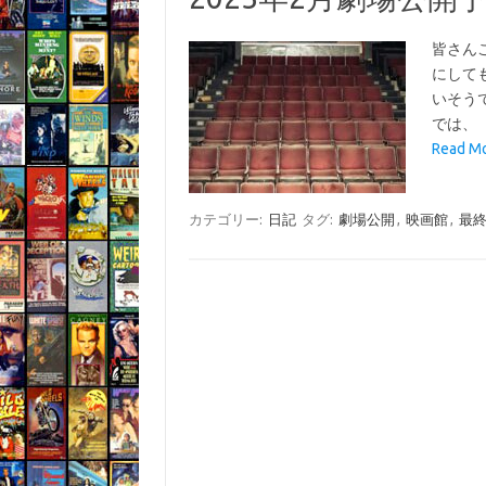
皆さん
にして
いそう
では、
Read 
カテゴリー:
日記
タグ:
劇場公開
,
映画館
,
最