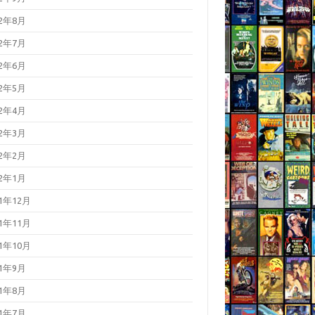
22年8月
22年7月
22年6月
22年5月
22年4月
22年3月
22年2月
22年1月
21年12月
21年11月
21年10月
21年9月
21年8月
21年7月