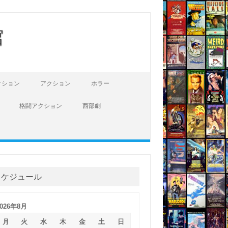
館
クション
アクション
ホラー
格闘アクション
西部劇
スケジュール
2026年8月
月
火
水
木
金
土
日