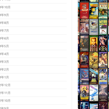
23年10月
23年9月
23年8月
23年7月
23年6月
23年5月
23年4月
23年3月
23年2月
23年1月
22年12月
22年11月
22年10月
22年9月