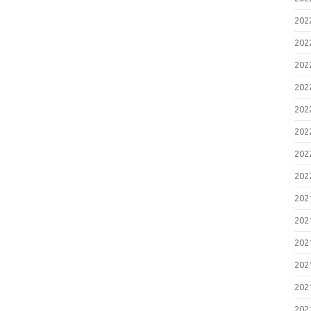
20
20
20
20
20
20
20
20
20
20
20
20
20
20