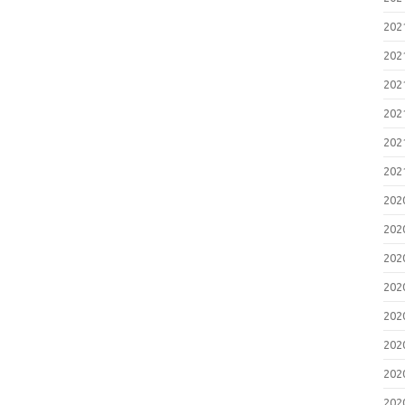
20
20
20
20
20
20
20
20
20
20
20
20
20
20