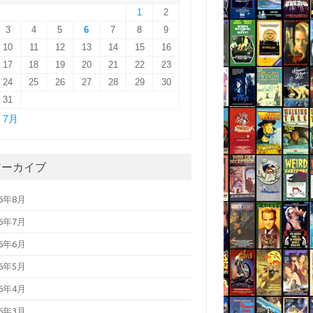
1
2
3
4
5
6
7
8
9
10
11
12
13
14
15
16
17
18
19
20
21
22
23
24
25
26
27
28
29
30
31
« 7月
アーカイブ
26年8月
26年7月
26年6月
26年5月
26年4月
26年3月