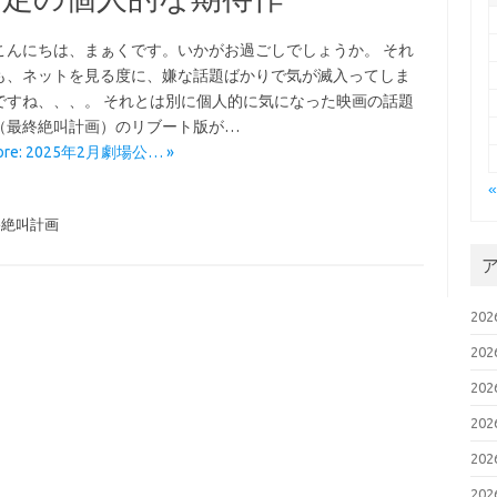
こんにちは、まぁくです。いかがお過ごしでしょうか。 それ
も、ネットを見る度に、嫌な話題ばかりで気が滅入ってしま
ですね、、、。 それとは別に個人的に気になった映画の話題
（最終絶叫計画）のリブート版が…
More: 2025年2月劇場公… »
終絶叫計画
20
20
20
20
20
20