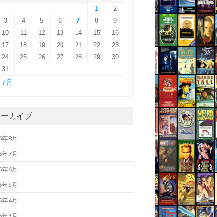
1
2
3
4
5
6
7
8
9
10
11
12
13
14
15
16
17
18
19
20
21
22
23
24
25
26
27
28
29
30
31
« 7月
アーカイブ
26年8月
26年7月
26年6月
26年5月
26年4月
26年3月