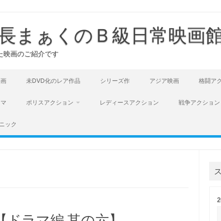
長まぁくのＢ級日常映画
た映画のご紹介です
映画
未DVD化のレア作品
シリーズ作
アジア映画
格闘ア
ラマ
ポリスアクション
レディースアクション
戦争アクション
ニック
【ドラマ編 其の六】