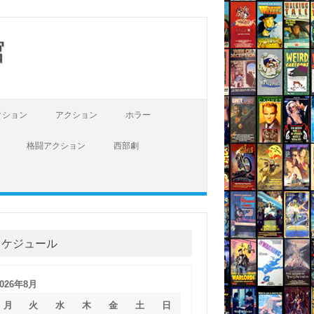
館
クション
アクション
ホラー
格闘アクション
西部劇
スケジュール
2026年8月
月
火
水
木
金
土
日