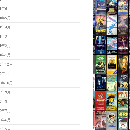
21年6月
21年5月
21年4月
21年3月
21年2月
21年1月
20年12月
20年11月
20年10月
20年9月
20年8月
20年7月
20年6月
20年5月