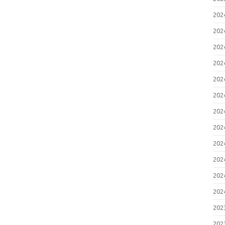
20
20
20
20
20
20
20
20
20
20
20
20
20
20