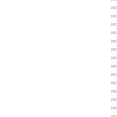
20
20
20
20
20
20
20
20
20
20
20
20
20
20