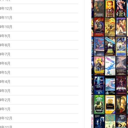
24年12月
24年11月
24年10月
24年9月
24年8月
24年7月
24年6月
24年5月
24年4月
24年3月
24年2月
24年1月
23年12月
23年11月