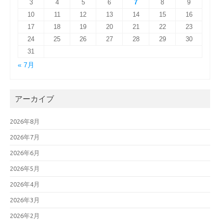
3
4
5
6
7
8
9
10
11
12
13
14
15
16
17
18
19
20
21
22
23
24
25
26
27
28
29
30
31
« 7月
アーカイブ
2026年8月
2026年7月
2026年6月
2026年5月
2026年4月
2026年3月
2026年2月