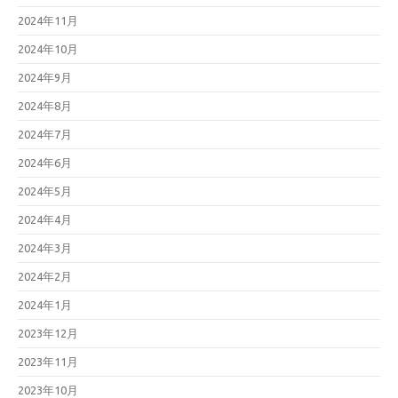
2024年11月
2024年10月
2024年9月
2024年8月
2024年7月
2024年6月
2024年5月
2024年4月
2024年3月
2024年2月
2024年1月
2023年12月
2023年11月
2023年10月