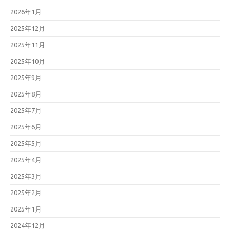
2026年1月
2025年12月
2025年11月
2025年10月
2025年9月
2025年8月
2025年7月
2025年6月
2025年5月
2025年4月
2025年3月
2025年2月
2025年1月
2024年12月