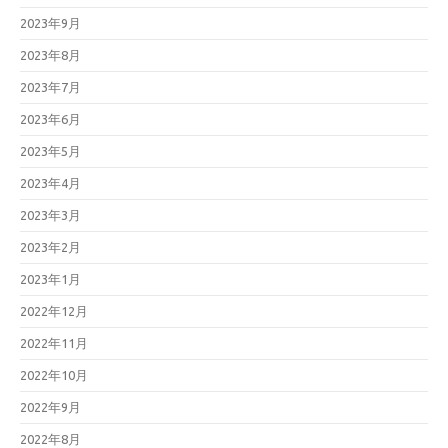
2023年9月
2023年8月
2023年7月
2023年6月
2023年5月
2023年4月
2023年3月
2023年2月
2023年1月
2022年12月
2022年11月
2022年10月
2022年9月
2022年8月