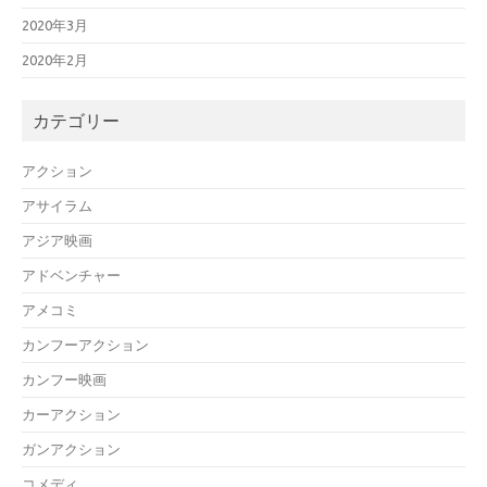
2020年3月
2020年2月
カテゴリー
アクション
アサイラム
アジア映画
アドベンチャー
アメコミ
カンフーアクション
カンフー映画
カーアクション
ガンアクション
コメディ