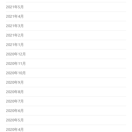
2021年5月
2021年4月
2021年3月
2021年2月
2021年1月
2020年12月
2020年11月
2020年10月
2020年9月
2020年8月
2020年7月
2020年6月
2020年5月
2020年4月