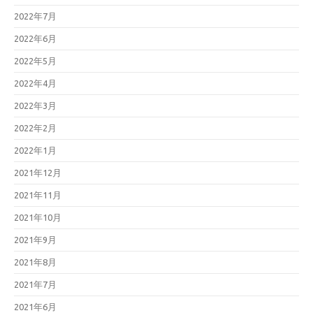
2022年7月
2022年6月
2022年5月
2022年4月
2022年3月
2022年2月
2022年1月
2021年12月
2021年11月
2021年10月
2021年9月
2021年8月
2021年7月
2021年6月