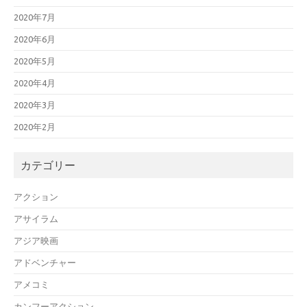
2020年7月
2020年6月
2020年5月
2020年4月
2020年3月
2020年2月
カテゴリー
アクション
アサイラム
アジア映画
アドベンチャー
アメコミ
カンフーアクション