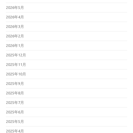
2026年5月
2026年4月
2026年3月
2026年2月
2026年1月
2025年12月
2025年11月
2025年10月
2025年9月
2025年8月
2025年7月
2025年6月
2025年5月
2025年4月