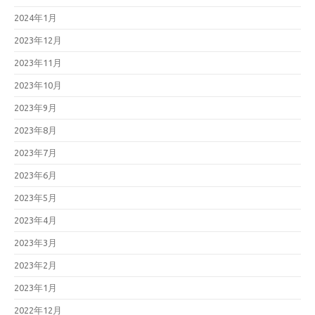
2024年1月
2023年12月
2023年11月
2023年10月
2023年9月
2023年8月
2023年7月
2023年6月
2023年5月
2023年4月
2023年3月
2023年2月
2023年1月
2022年12月