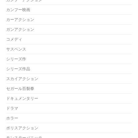
カンフー映画
カーアクション
ガンアクション
コメディ
サスペンス
シリーズ作
シリーズ作品
スカイアクション
セガール百裂拳
ドキュメンタリー
ドラマ
ホラー
ポリスアクション
モンスターパニック