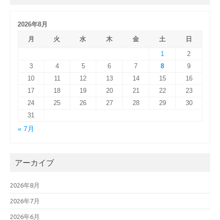
2026年8月
月
火
水
木
金
土
日
1
2
3
4
5
6
7
8
9
10
11
12
13
14
15
16
17
18
19
20
21
22
23
24
25
26
27
28
29
30
31
« 7月
アーカイブ
2026年8月
2026年7月
2026年6月