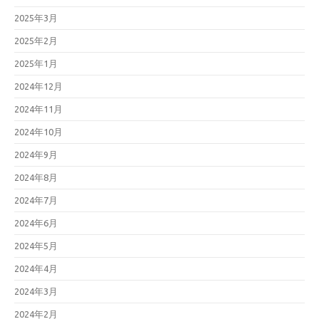
2025年3月
2025年2月
2025年1月
2024年12月
2024年11月
2024年10月
2024年9月
2024年8月
2024年7月
2024年6月
2024年5月
2024年4月
2024年3月
2024年2月