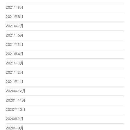
2021年9月
2021年8月
2021年7月
2021年6月
2021年5月
2021年4月
2021年3月
2021年2月
2021年1月
2020年12月
2020年11月
2020年10月
2020年9月
2020年8月