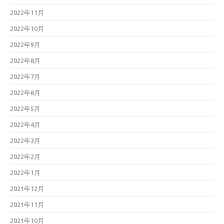
2022年11月
2022年10月
2022年9月
2022年8月
2022年7月
2022年6月
2022年5月
2022年4月
2022年3月
2022年2月
2022年1月
2021年12月
2021年11月
2021年10月