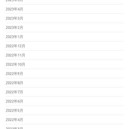
2023年4月
2023年3月
2023年2月
2023年1月
2022年12月
2022年11月
2022年10月
2022年9月
2022年8月
2022年7月
2022年6月
2022年5月
2022年4月
2022年3月