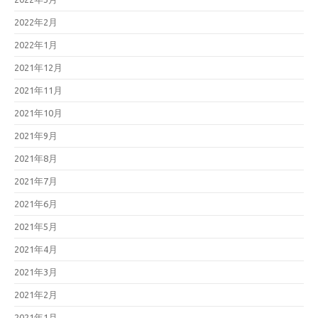
2022年2月
2022年1月
2021年12月
2021年11月
2021年10月
2021年9月
2021年8月
2021年7月
2021年6月
2021年5月
2021年4月
2021年3月
2021年2月
2021年1月