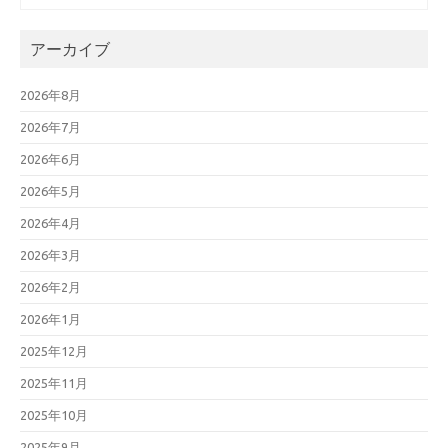
アーカイブ
2026年8月
2026年7月
2026年6月
2026年5月
2026年4月
2026年3月
2026年2月
2026年1月
2025年12月
2025年11月
2025年10月
2025年9月