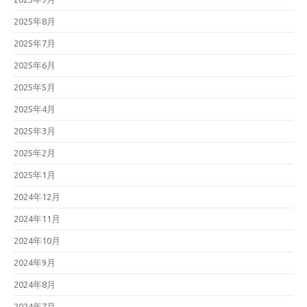
2025年8月
2025年7月
2025年6月
2025年5月
2025年4月
2025年3月
2025年2月
2025年1月
2024年12月
2024年11月
2024年10月
2024年9月
2024年8月
2024年7月