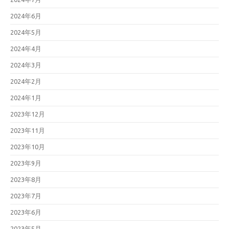
2024年6月
2024年5月
2024年4月
2024年3月
2024年2月
2024年1月
2023年12月
2023年11月
2023年10月
2023年9月
2023年8月
2023年7月
2023年6月
2023年5月