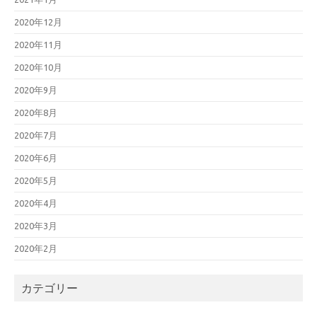
2020年12月
2020年11月
2020年10月
2020年9月
2020年8月
2020年7月
2020年6月
2020年5月
2020年4月
2020年3月
2020年2月
カテゴリー