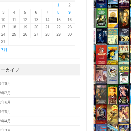
1
2
3
4
5
6
7
8
9
10
11
12
13
14
15
16
17
18
19
20
21
22
23
24
25
26
27
28
29
30
31
« 7月
アーカイブ
26年8月
26年7月
26年6月
26年5月
26年4月
26年3月