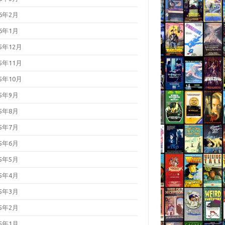
26年2月
26年1月
25年12月
25年11月
25年10月
25年9月
25年8月
25年7月
25年6月
25年5月
25年4月
25年3月
25年2月
25年1月