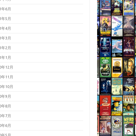
21年6月
21年5月
21年4月
21年3月
21年2月
21年1月
20年12月
20年11月
20年10月
20年9月
20年8月
20年7月
20年6月
20年5月