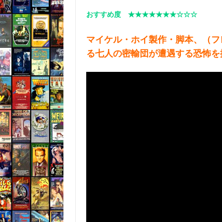
おすすめ度 ★★★★★★★☆☆☆
マイケル・ホイ製作・脚本、（フ
る七人の密輸団が遭遇する恐怖を