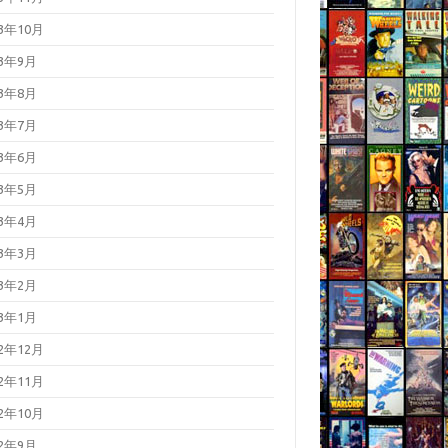
23年10月
23年9月
23年8月
23年7月
23年6月
23年5月
23年4月
23年3月
23年2月
23年1月
22年12月
22年11月
22年10月
22年9月