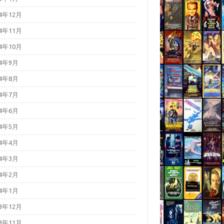
24年12月
24年11月
24年10月
24年9月
24年8月
24年7月
24年6月
24年5月
24年4月
24年3月
24年2月
24年1月
23年12月
23年11月