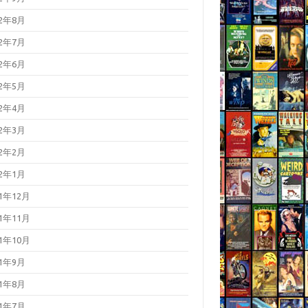
22年8月
22年7月
22年6月
22年5月
22年4月
22年3月
22年2月
22年1月
21年12月
21年11月
21年10月
21年9月
21年8月
21年7月