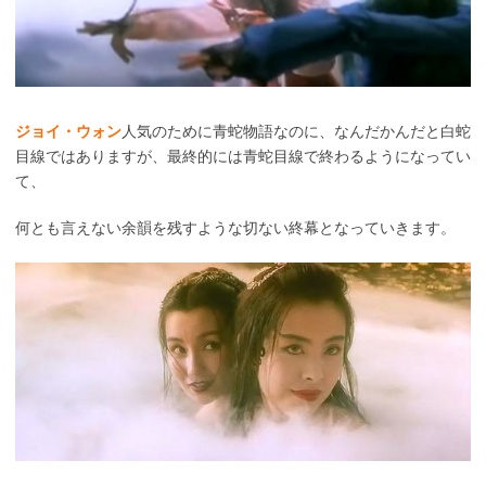
ジョイ・ウォン
人気のために青蛇物語なのに、なんだかんだと白蛇
目線ではありますが、最終的には青蛇目線で終わるようになってい
て、
何とも言えない余韻を残すような切ない終幕となっていきます。