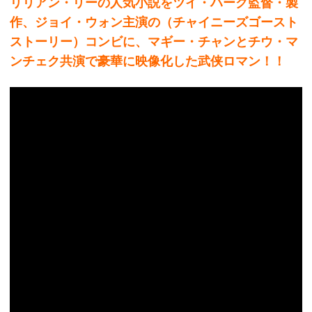
リリアン・リーの人気小説をツイ・ハーク監督・製
作、ジョイ・ウォン主演の（チャイニーズゴースト
ストーリー）コンビに、マギー・チャンとチウ・マ
ンチェク共演で豪華に映像化した武侠ロマン！！