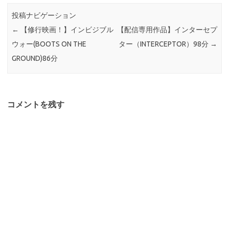
投稿ナビゲーション
←
【修行映画！】インビジブル
【配信専用作品】インターセプ
ウォー(BOOTS ON THE
ター（INTERCEPTOR）98分
→
GROUND)86分
コメントを残す