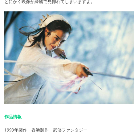
とにかく映像が綺麗で見惚れてしまいますよ。
作品情報
1993年製作 香港製作 武侠ファンタジー