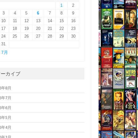
1
2
3
4
5
6
7
8
9
10
11
12
13
14
15
16
17
18
19
20
21
22
23
24
25
26
27
28
29
30
31
« 7月
アーカイブ
26年8月
26年7月
26年6月
26年5月
26年4月
26年3月