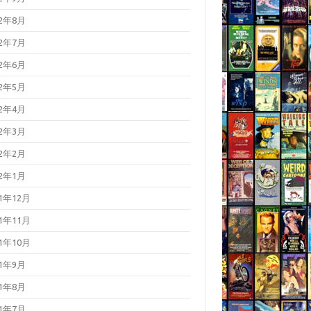
22年8月
22年7月
22年6月
22年5月
22年4月
22年3月
22年2月
22年1月
21年12月
21年11月
21年10月
21年9月
21年8月
21年7月