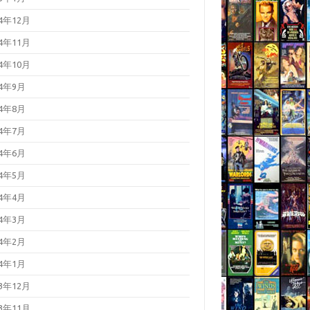
24年12月
24年11月
24年10月
24年9月
24年8月
24年7月
24年6月
24年5月
24年4月
24年3月
24年2月
24年1月
23年12月
23年11月