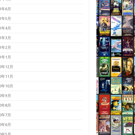
21年6月
21年5月
21年4月
21年3月
21年2月
21年1月
20年12月
20年11月
20年10月
20年9月
20年8月
20年7月
20年6月
20年5月