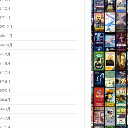
26年2月
26年1月
25年12月
25年11月
25年10月
25年9月
25年8月
25年7月
25年6月
25年5月
25年4月
25年3月
25年2月
25年1月