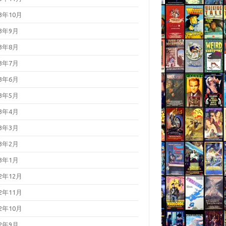
23年10月
23年9月
23年8月
23年7月
23年6月
23年5月
23年4月
23年3月
23年2月
23年1月
22年12月
22年11月
22年10月
22年9月