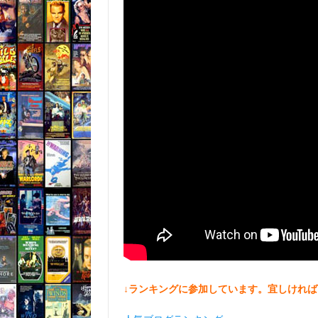
↓ランキングに参加しています。宜しければ