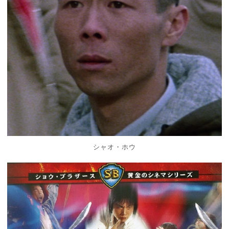
シャオ・ホウ