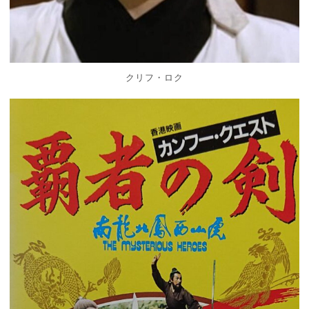
クリフ・ロク