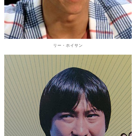
リー・ホイサン