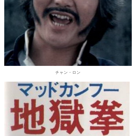
チャン・ロン