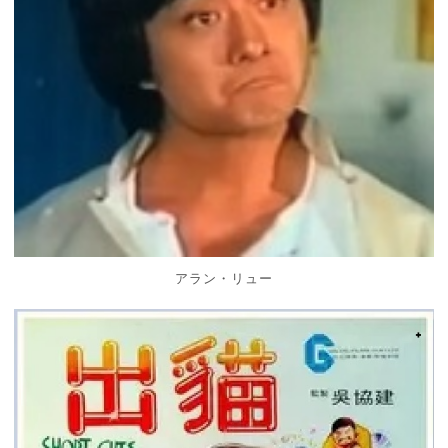
アラン・リュー