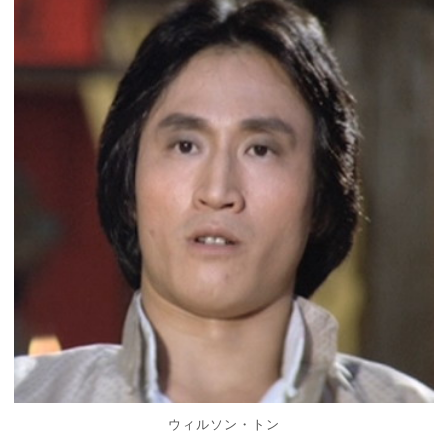
ウィルソン・トン