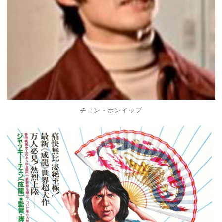
チェン・ホンイップ