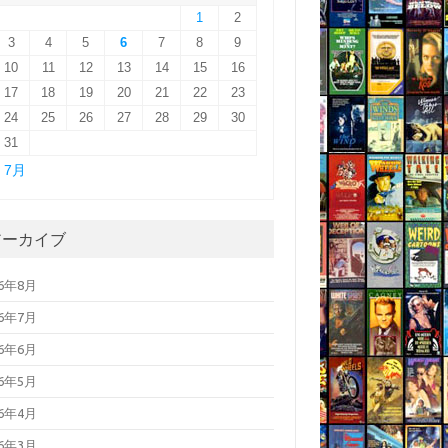
1
2
3
4
5
6
7
8
9
10
11
12
13
14
15
16
17
18
19
20
21
22
23
24
25
26
27
28
29
30
31
« 7月
アーカイブ
26年8月
26年7月
26年6月
26年5月
26年4月
26年3月