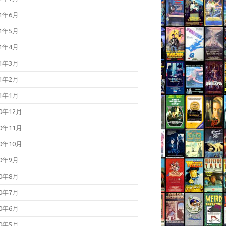
21年6月
21年5月
21年4月
21年3月
21年2月
21年1月
20年12月
20年11月
20年10月
20年9月
20年8月
20年7月
20年6月
20年5月