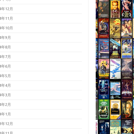
24年12月
24年11月
24年10月
24年9月
24年8月
24年7月
24年6月
24年5月
24年4月
24年3月
24年2月
24年1月
23年12月
23年11月