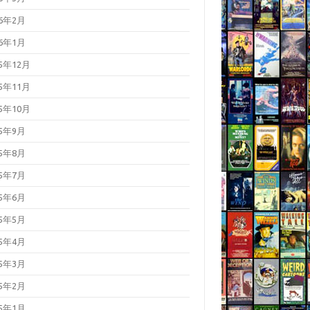
26年2月
26年1月
25年12月
25年11月
25年10月
25年9月
25年8月
25年7月
25年6月
25年5月
25年4月
25年3月
25年2月
25年1月