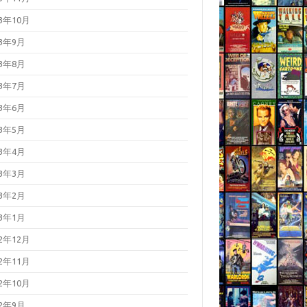
23年10月
23年9月
23年8月
23年7月
23年6月
23年5月
23年4月
23年3月
23年2月
23年1月
22年12月
22年11月
22年10月
22年9月