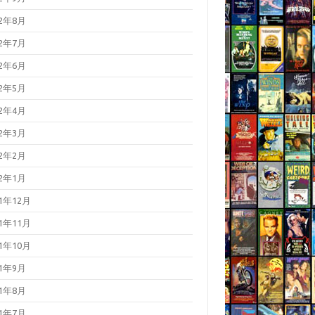
22年8月
22年7月
22年6月
22年5月
22年4月
22年3月
22年2月
22年1月
21年12月
21年11月
21年10月
21年9月
21年8月
21年7月