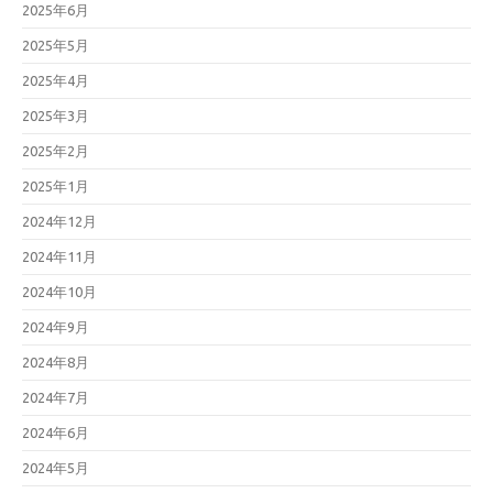
2025年6月
2025年5月
2025年4月
2025年3月
2025年2月
2025年1月
2024年12月
2024年11月
2024年10月
2024年9月
2024年8月
2024年7月
2024年6月
2024年5月