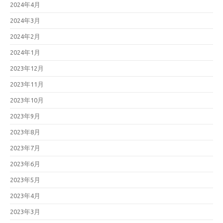
2024年4月
2024年3月
2024年2月
2024年1月
2023年12月
2023年11月
2023年10月
2023年9月
2023年8月
2023年7月
2023年6月
2023年5月
2023年4月
2023年3月