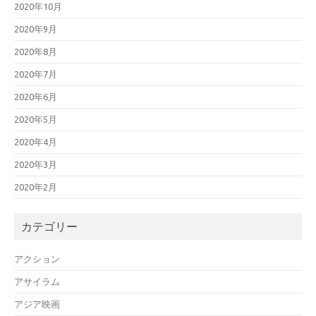
2020年10月
2020年9月
2020年8月
2020年7月
2020年6月
2020年5月
2020年4月
2020年3月
2020年2月
カテゴリー
アクション
アサイラム
アジア映画