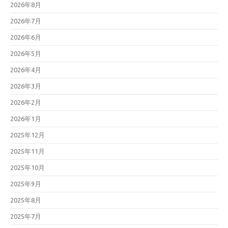
2026年8月
2026年7月
2026年6月
2026年5月
2026年4月
2026年3月
2026年2月
2026年1月
2025年12月
2025年11月
2025年10月
2025年9月
2025年8月
2025年7月