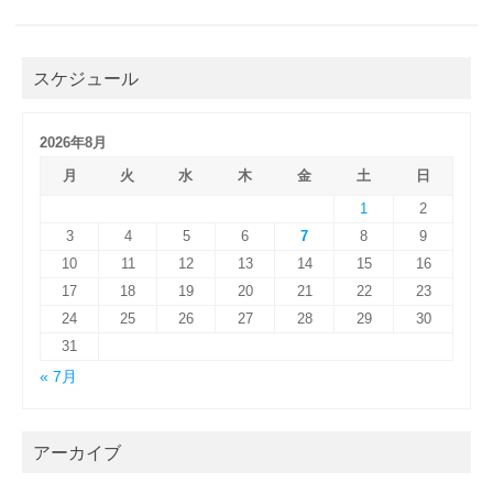
スケジュール
2026年8月
月
火
水
木
金
土
日
1
2
3
4
5
6
7
8
9
10
11
12
13
14
15
16
17
18
19
20
21
22
23
24
25
26
27
28
29
30
31
« 7月
アーカイブ