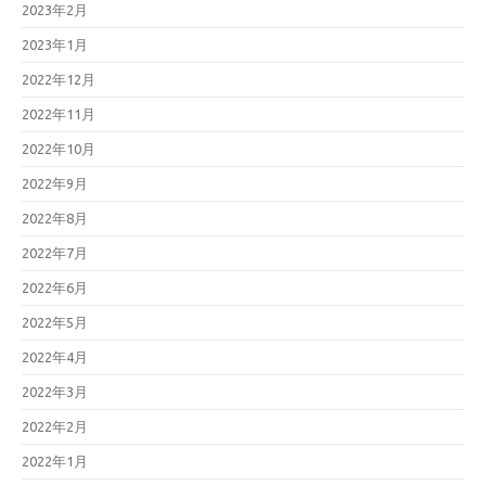
2023年2月
2023年1月
2022年12月
2022年11月
2022年10月
2022年9月
2022年8月
2022年7月
2022年6月
2022年5月
2022年4月
2022年3月
2022年2月
2022年1月