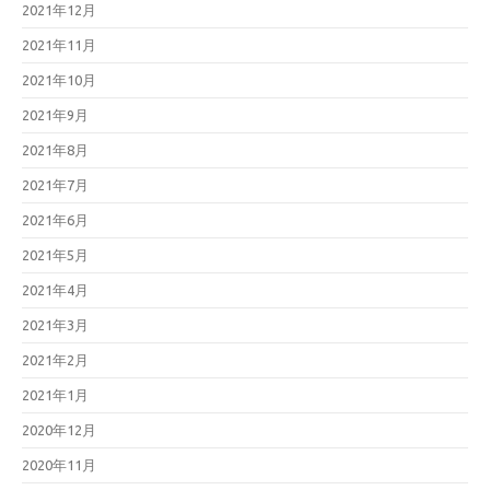
2021年12月
2021年11月
2021年10月
2021年9月
2021年8月
2021年7月
2021年6月
2021年5月
2021年4月
2021年3月
2021年2月
2021年1月
2020年12月
2020年11月