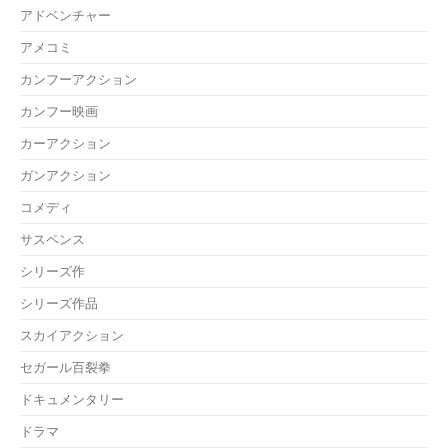
アドベンチャー
アメコミ
カンフーアクション
カンフー映画
カーアクション
ガンアクション
コメディ
サスペンス
シリーズ作
シリーズ作品
スカイアクション
セガール百裂拳
ドキュメンタリー
ドラマ