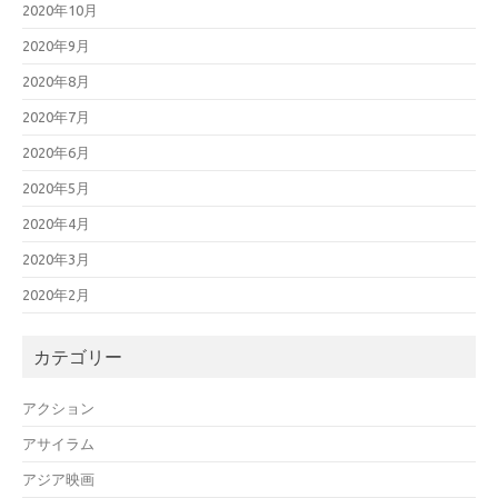
2020年10月
2020年9月
2020年8月
2020年7月
2020年6月
2020年5月
2020年4月
2020年3月
2020年2月
カテゴリー
アクション
アサイラム
アジア映画