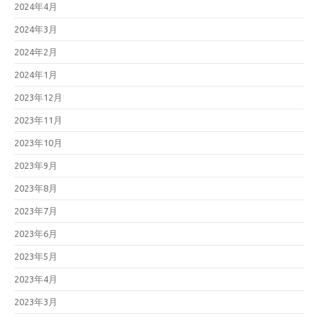
2024年4月
2024年3月
2024年2月
2024年1月
2023年12月
2023年11月
2023年10月
2023年9月
2023年8月
2023年7月
2023年6月
2023年5月
2023年4月
2023年3月