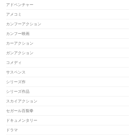
アドベンチャー
アメコミ
カンフーアクション
カンフー映画
カーアクション
ガンアクション
コメディ
サスペンス
シリーズ作
シリーズ作品
スカイアクション
セガール百裂拳
ドキュメンタリー
ドラマ