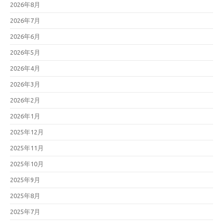
2026年8月
2026年7月
2026年6月
2026年5月
2026年4月
2026年3月
2026年2月
2026年1月
2025年12月
2025年11月
2025年10月
2025年9月
2025年8月
2025年7月