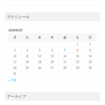
スケジュール
2026年8月
月
火
水
木
金
土
日
1
2
3
4
5
6
7
8
9
10
11
12
13
14
15
16
17
18
19
20
21
22
23
24
25
26
27
28
29
30
31
« 7月
アーカイブ