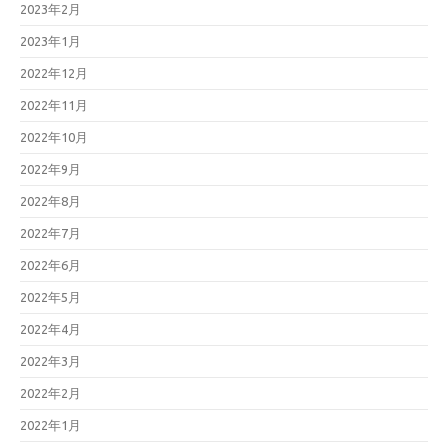
2023年2月
2023年1月
2022年12月
2022年11月
2022年10月
2022年9月
2022年8月
2022年7月
2022年6月
2022年5月
2022年4月
2022年3月
2022年2月
2022年1月