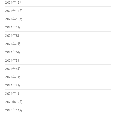
2021年12月
2021年11月
2021年10月
2021年9月
2021年8月
2021年7月
2021年6月
2021年5月
2021年4月
2021年3月
2021年2月
2021年1月
2020年12月
2020年11月