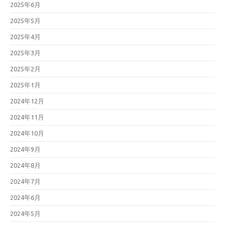
2025年6月
2025年5月
2025年4月
2025年3月
2025年2月
2025年1月
2024年12月
2024年11月
2024年10月
2024年9月
2024年8月
2024年7月
2024年6月
2024年5月