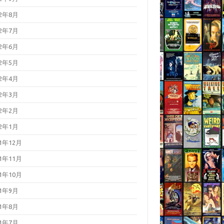
22年8月
22年7月
22年6月
22年5月
22年4月
22年3月
22年2月
22年1月
21年12月
21年11月
21年10月
21年9月
21年8月
21年7月