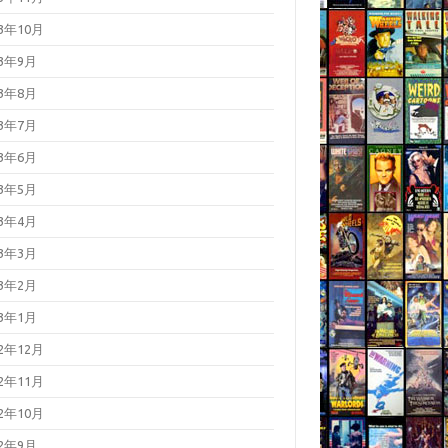
23年10月
23年9月
23年8月
23年7月
23年6月
23年5月
23年4月
23年3月
23年2月
23年1月
22年12月
22年11月
22年10月
22年9月