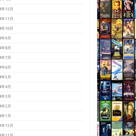
24年12月
24年11月
24年10月
24年9月
24年8月
24年7月
24年6月
24年5月
24年4月
24年3月
24年2月
24年1月
23年12月
23年11月