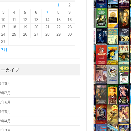
1
2
3
4
5
6
7
8
9
10
11
12
13
14
15
16
17
18
19
20
21
22
23
24
25
26
27
28
29
30
31
« 7月
アーカイブ
26年8月
26年7月
26年6月
26年5月
26年4月
26年3月