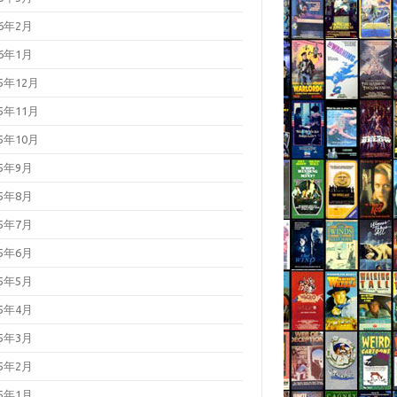
26年2月
26年1月
25年12月
25年11月
25年10月
25年9月
25年8月
25年7月
25年6月
25年5月
25年4月
25年3月
25年2月
25年1月