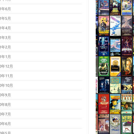
21年6月
21年5月
21年4月
21年3月
21年2月
21年1月
20年12月
20年11月
20年10月
20年9月
20年8月
20年7月
20年6月
20年5月