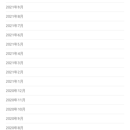
2021年9月
2021年8月
2021年7月
2021年6月
2021年5月
2021年4月
2021年3月
2021年2月
2021年1月
2020年12月
2020年11月
2020年10月
2020年9月
2020年8月