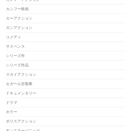
カンフー映画
カーアクション
ガンアクション
コメディ
サスペンス
シリーズ作
シリーズ作品
スカイアクション
セガール百裂拳
ドキュメンタリー
ドラマ
ホラー
ポリスアクション
モンスターパニック