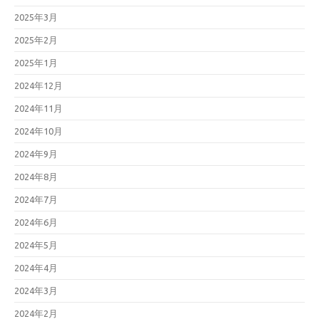
2025年3月
2025年2月
2025年1月
2024年12月
2024年11月
2024年10月
2024年9月
2024年8月
2024年7月
2024年6月
2024年5月
2024年4月
2024年3月
2024年2月