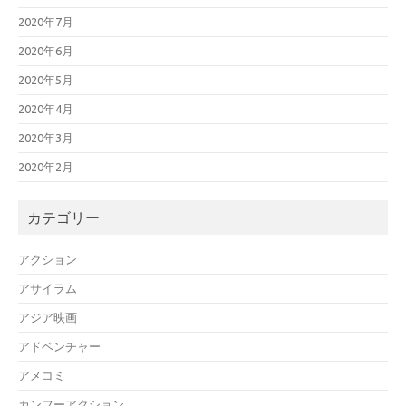
2020年7月
2020年6月
2020年5月
2020年4月
2020年3月
2020年2月
カテゴリー
アクション
アサイラム
アジア映画
アドベンチャー
アメコミ
カンフーアクション