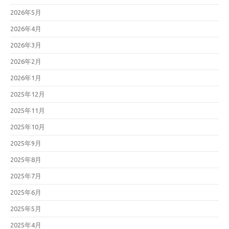
2026年5月
2026年4月
2026年3月
2026年2月
2026年1月
2025年12月
2025年11月
2025年10月
2025年9月
2025年8月
2025年7月
2025年6月
2025年5月
2025年4月