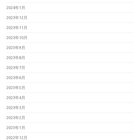
2024年1月
2023年12月
2023年11月
2023年10月
2023年9月
2023年8月
2023年7月
2023年6月
2023年5月
2023年4月
2023年3月
2023年2月
2023年1月
2022年12月