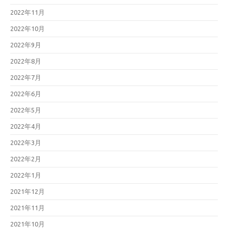
2022年11月
2022年10月
2022年9月
2022年8月
2022年7月
2022年6月
2022年5月
2022年4月
2022年3月
2022年2月
2022年1月
2021年12月
2021年11月
2021年10月