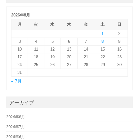
2026年8月
月
火
水
木
金
土
日
1
2
3
4
5
6
7
8
9
10
11
12
13
14
15
16
17
18
19
20
21
22
23
24
25
26
27
28
29
30
31
« 7月
アーカイブ
2026年8月
2026年7月
2026年6月