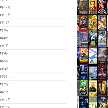
24年12月
24年11月
24年10月
24年9月
24年8月
24年7月
24年6月
24年5月
24年4月
24年3月
24年2月
24年1月
23年12月
23年11月