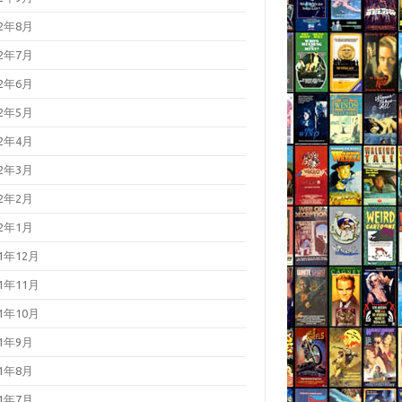
22年8月
22年7月
22年6月
22年5月
22年4月
22年3月
22年2月
22年1月
21年12月
21年11月
21年10月
21年9月
21年8月
21年7月