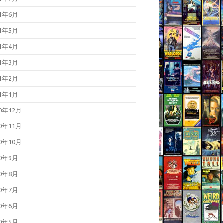
21年6月
21年5月
21年4月
21年3月
21年2月
21年1月
20年12月
20年11月
20年10月
20年9月
20年8月
20年7月
20年6月
20年5月