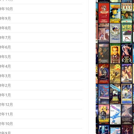
23年10月
23年9月
23年8月
23年7月
23年6月
23年5月
23年4月
23年3月
23年2月
23年1月
22年12月
22年11月
22年10月
22年9月