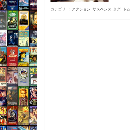
カテゴリー:
アクション
サスペンス
タグ:
ト