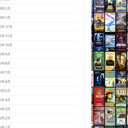
26年2月
26年1月
25年12月
25年11月
25年10月
25年9月
25年8月
25年7月
25年6月
25年5月
25年4月
25年3月
25年2月
25年1月