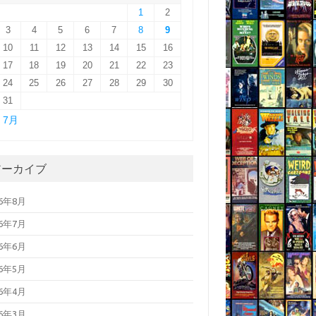
1
2
3
4
5
6
7
8
9
10
11
12
13
14
15
16
17
18
19
20
21
22
23
24
25
26
27
28
29
30
31
« 7月
アーカイブ
26年8月
26年7月
26年6月
26年5月
26年4月
26年3月