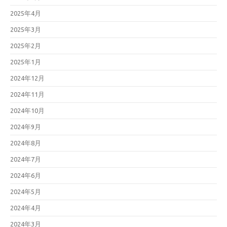
2025年4月
2025年3月
2025年2月
2025年1月
2024年12月
2024年11月
2024年10月
2024年9月
2024年8月
2024年7月
2024年6月
2024年5月
2024年4月
2024年3月