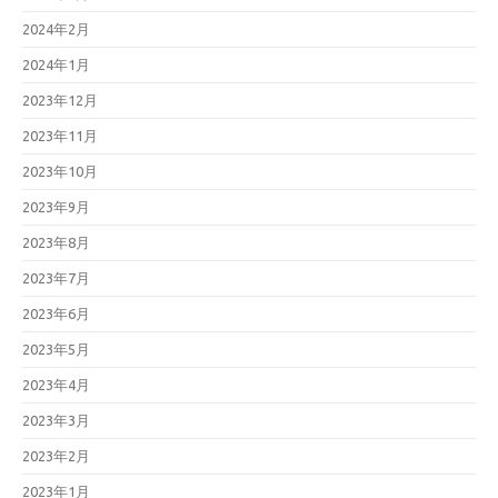
2024年2月
2024年1月
2023年12月
2023年11月
2023年10月
2023年9月
2023年8月
2023年7月
2023年6月
2023年5月
2023年4月
2023年3月
2023年2月
2023年1月