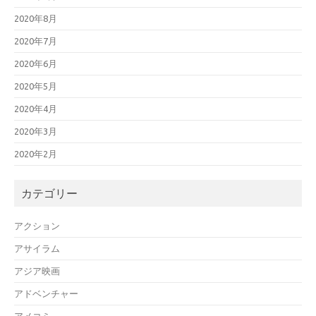
2020年8月
2020年7月
2020年6月
2020年5月
2020年4月
2020年3月
2020年2月
カテゴリー
アクション
アサイラム
アジア映画
アドベンチャー