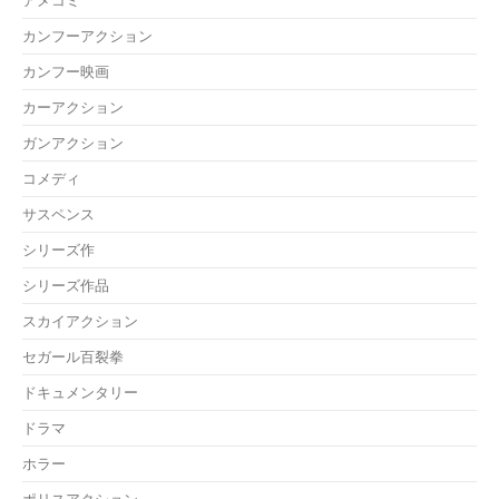
アメコミ
カンフーアクション
カンフー映画
カーアクション
ガンアクション
コメディ
サスペンス
シリーズ作
シリーズ作品
スカイアクション
セガール百裂拳
ドキュメンタリー
ドラマ
ホラー