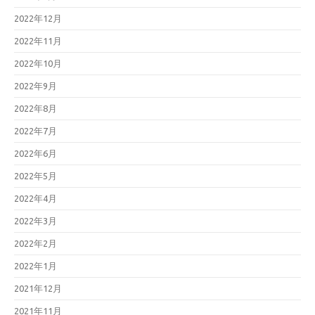
2022年12月
2022年11月
2022年10月
2022年9月
2022年8月
2022年7月
2022年6月
2022年5月
2022年4月
2022年3月
2022年2月
2022年1月
2021年12月
2021年11月