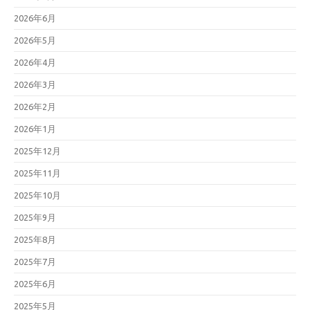
2026年6月
2026年5月
2026年4月
2026年3月
2026年2月
2026年1月
2025年12月
2025年11月
2025年10月
2025年9月
2025年8月
2025年7月
2025年6月
2025年5月