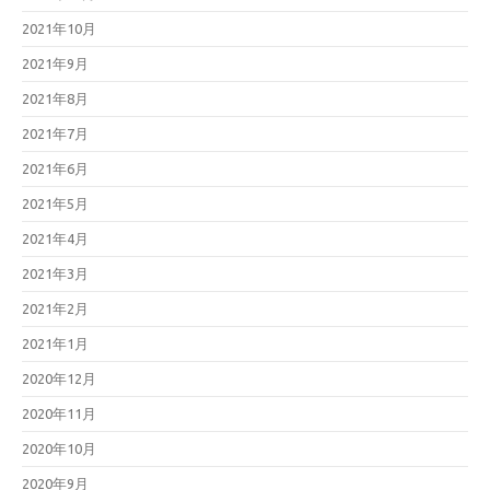
2021年10月
2021年9月
2021年8月
2021年7月
2021年6月
2021年5月
2021年4月
2021年3月
2021年2月
2021年1月
2020年12月
2020年11月
2020年10月
2020年9月