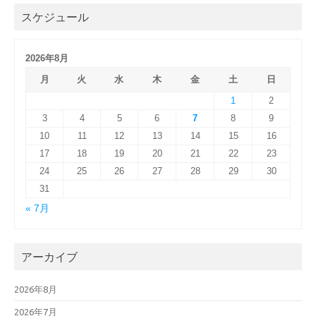
スケジュール
2026年8月
月
火
水
木
金
土
日
1
2
3
4
5
6
7
8
9
10
11
12
13
14
15
16
17
18
19
20
21
22
23
24
25
26
27
28
29
30
31
« 7月
アーカイブ
2026年8月
2026年7月