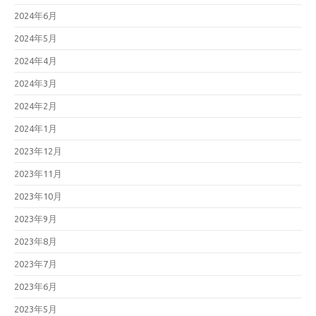
2024年6月
2024年5月
2024年4月
2024年3月
2024年2月
2024年1月
2023年12月
2023年11月
2023年10月
2023年9月
2023年8月
2023年7月
2023年6月
2023年5月