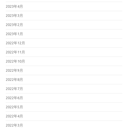
2023年4月
2023年3月
2023年2月
2023年1月
2022年12月
2022年11月
2022年10月
2022年9月
2022年8月
2022年7月
2022年6月
2022年5月
2022年4月
2022年3月