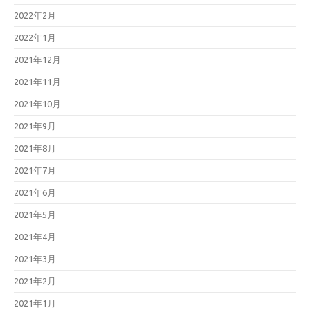
2022年2月
2022年1月
2021年12月
2021年11月
2021年10月
2021年9月
2021年8月
2021年7月
2021年6月
2021年5月
2021年4月
2021年3月
2021年2月
2021年1月