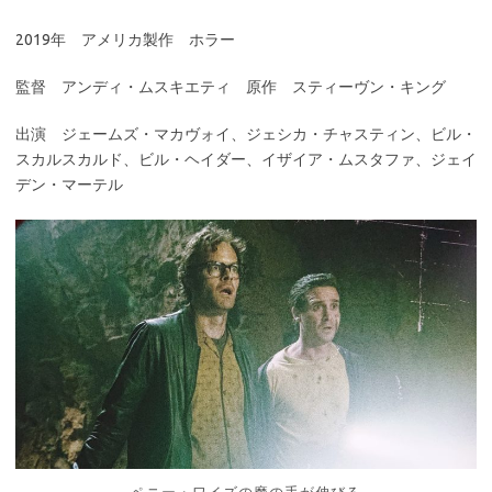
2019年 アメリカ製作 ホラー
監督 アンディ・ムスキエティ 原作 スティーヴン・キング
出演 ジェームズ・マカヴォイ、ジェシカ・チャスティン、ビル・
スカルスカルド、ビル・ヘイダー、イザイア・ムスタファ、ジェイ
デン・マーテル