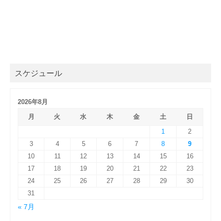
スケジュール
2026年8月
月
火
水
木
金
土
日
1
2
3
4
5
6
7
8
9
10
11
12
13
14
15
16
17
18
19
20
21
22
23
24
25
26
27
28
29
30
31
« 7月