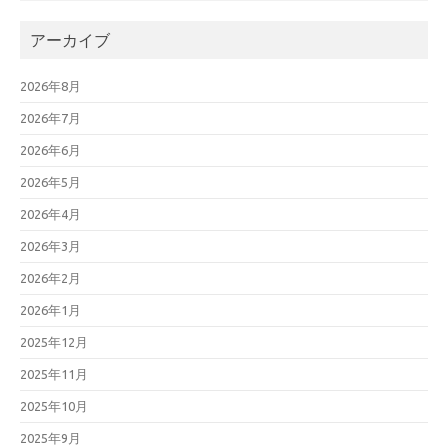
アーカイブ
2026年8月
2026年7月
2026年6月
2026年5月
2026年4月
2026年3月
2026年2月
2026年1月
2025年12月
2025年11月
2025年10月
2025年9月