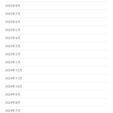
2025年8月
2025年7月
2025年6月
2025年5月
2025年4月
2025年3月
2025年2月
2025年1月
2024年12月
2024年11月
2024年10月
2024年9月
2024年8月
2024年7月