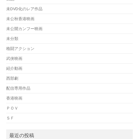
未DVD化のレア作品
未公秋香港映画
未公開カンフー映画
未分類
格闘アクション
武侠映画
紹介動画
西部劇
配信専用作品
香港映画
ＰＯＶ
ＳＦ
最近の投稿