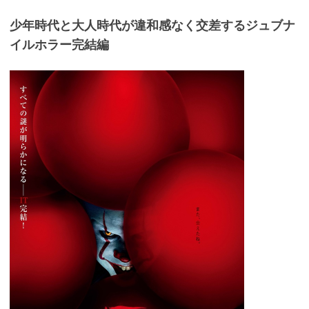
少年時代と大人時代が違和感なく交差するジュブナ
イルホラー完結編