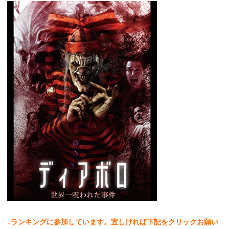
↓ランキングに参加しています。宜しければ下記をクリックお願い