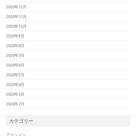
2020年12月
2020年11月
2020年10月
2020年9月
2020年8月
2020年7月
2020年6月
2020年5月
2020年4月
2020年3月
2020年2月
カテゴリー
アクション