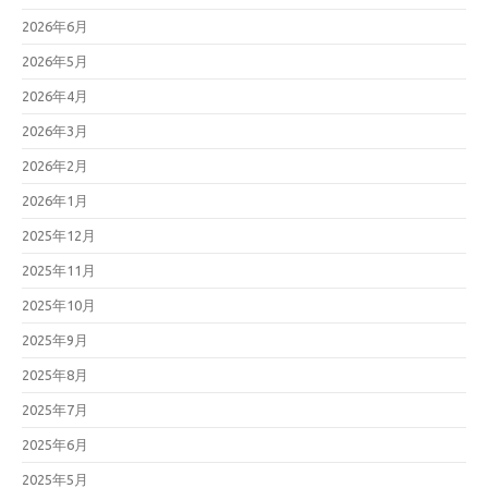
2026年6月
2026年5月
2026年4月
2026年3月
2026年2月
2026年1月
2025年12月
2025年11月
2025年10月
2025年9月
2025年8月
2025年7月
2025年6月
2025年5月