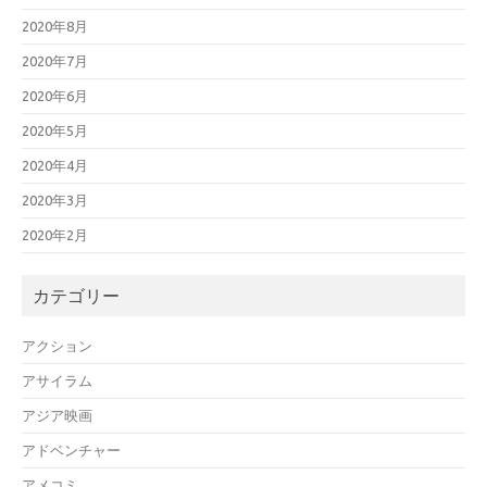
2020年8月
2020年7月
2020年6月
2020年5月
2020年4月
2020年3月
2020年2月
カテゴリー
アクション
アサイラム
アジア映画
アドベンチャー
アメコミ