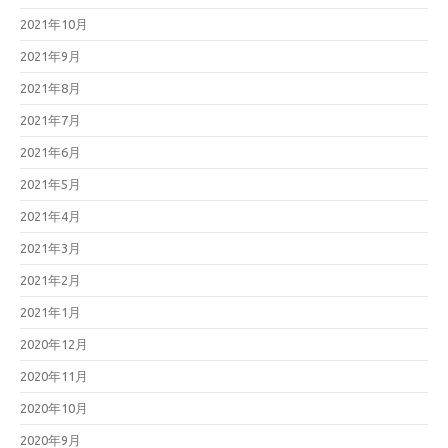
2021年10月
2021年9月
2021年8月
2021年7月
2021年6月
2021年5月
2021年4月
2021年3月
2021年2月
2021年1月
2020年12月
2020年11月
2020年10月
2020年9月