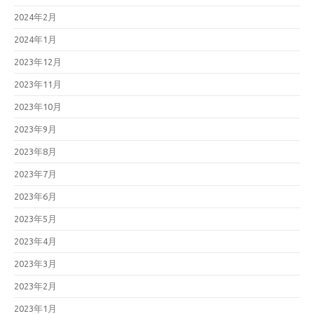
2024年2月
2024年1月
2023年12月
2023年11月
2023年10月
2023年9月
2023年8月
2023年7月
2023年6月
2023年5月
2023年4月
2023年3月
2023年2月
2023年1月