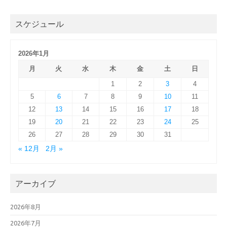
スケジュール
2026年1月
月
火
水
木
金
土
日
1
2
3
4
5
6
7
8
9
10
11
12
13
14
15
16
17
18
19
20
21
22
23
24
25
26
27
28
29
30
31
« 12月
2月 »
アーカイブ
2026年8月
2026年7月