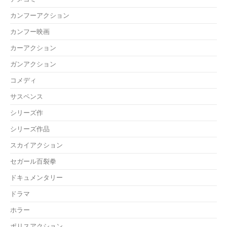
カンフーアクション
カンフー映画
カーアクション
ガンアクション
コメディ
サスペンス
シリーズ作
シリーズ作品
スカイアクション
セガール百裂拳
ドキュメンタリー
ドラマ
ホラー
ポリスアクション