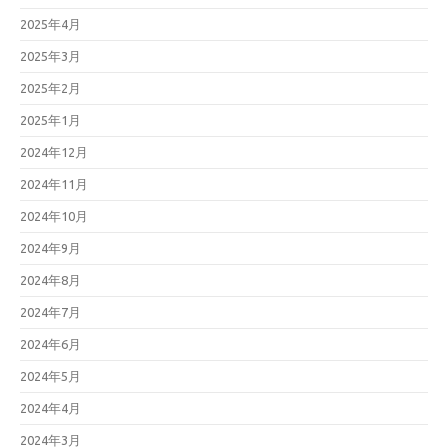
2025年4月
2025年3月
2025年2月
2025年1月
2024年12月
2024年11月
2024年10月
2024年9月
2024年8月
2024年7月
2024年6月
2024年5月
2024年4月
2024年3月