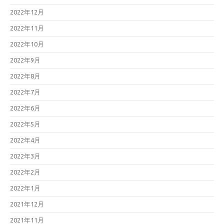
2022年12月
2022年11月
2022年10月
2022年9月
2022年8月
2022年7月
2022年6月
2022年5月
2022年4月
2022年3月
2022年2月
2022年1月
2021年12月
2021年11月