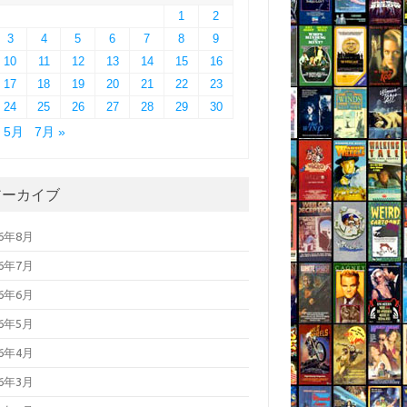
1
2
3
4
5
6
7
8
9
10
11
12
13
14
15
16
17
18
19
20
21
22
23
24
25
26
27
28
29
30
« 5月
7月 »
アーカイブ
26年8月
26年7月
26年6月
26年5月
26年4月
26年3月