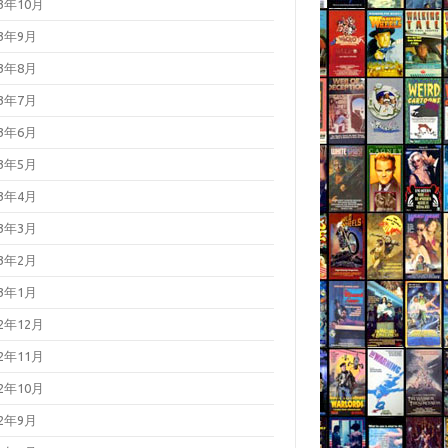
23年10月
23年9月
23年8月
23年7月
23年6月
23年5月
23年4月
23年3月
23年2月
23年1月
22年12月
22年11月
22年10月
22年9月