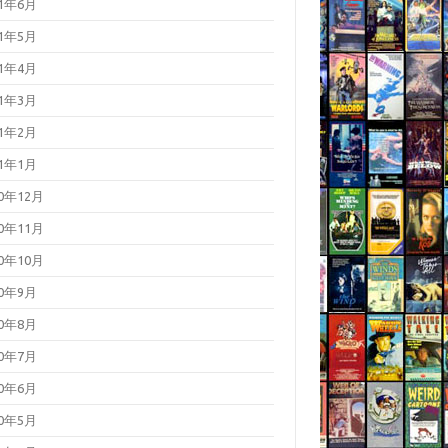
21年6月
21年5月
21年4月
21年3月
21年2月
21年1月
20年12月
20年11月
20年10月
20年9月
20年8月
20年7月
20年6月
20年5月