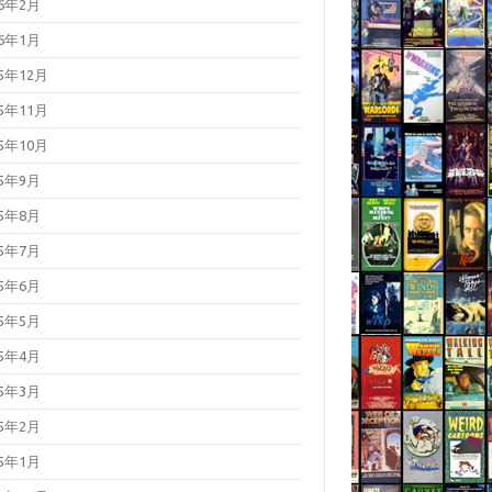
26年2月
26年1月
25年12月
25年11月
25年10月
25年9月
25年8月
25年7月
25年6月
25年5月
25年4月
25年3月
25年2月
25年1月