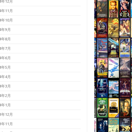
24年12月
24年11月
24年10月
24年9月
24年8月
24年7月
24年6月
24年5月
24年4月
24年3月
24年2月
24年1月
23年12月
23年11月