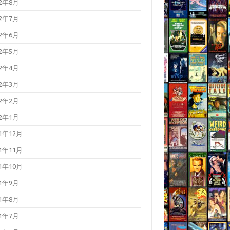
22年8月
22年7月
22年6月
22年5月
22年4月
22年3月
22年2月
22年1月
21年12月
21年11月
21年10月
21年9月
21年8月
21年7月