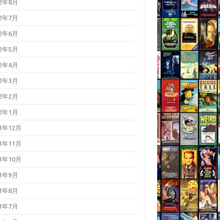
22年8月
22年7月
22年6月
22年5月
22年4月
22年3月
22年2月
22年1月
21年12月
21年11月
21年10月
21年9月
21年8月
21年7月