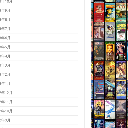
23年10月
23年9月
23年8月
23年7月
23年6月
23年5月
23年4月
23年3月
23年2月
23年1月
22年12月
22年11月
22年10月
22年9月