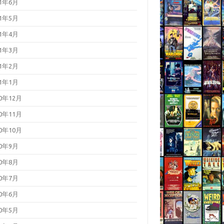
21年6月
21年5月
21年4月
21年3月
21年2月
21年1月
20年12月
20年11月
20年10月
20年9月
20年8月
20年7月
20年6月
20年5月