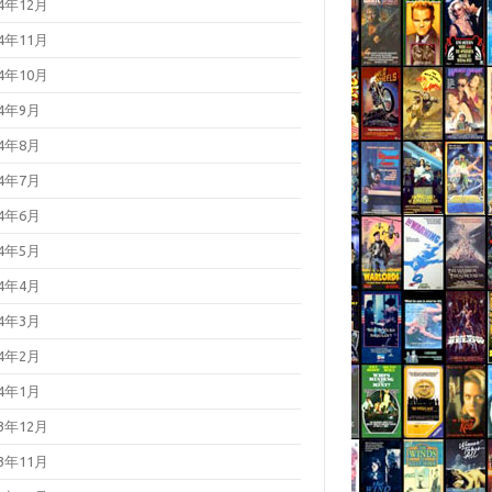
24年12月
24年11月
24年10月
24年9月
24年8月
24年7月
24年6月
24年5月
24年4月
24年3月
24年2月
24年1月
23年12月
23年11月