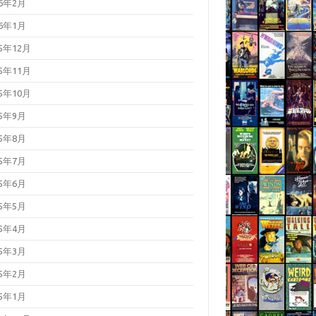
26年2月
26年1月
25年12月
25年11月
25年10月
25年9月
25年8月
25年7月
25年6月
25年5月
25年4月
25年3月
25年2月
25年1月