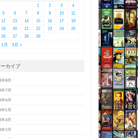
1
2
3
4
5
6
7
8
9
10
11
12
13
14
15
16
17
18
19
20
21
22
23
24
25
26
27
28
29
« 1月
3月 »
アーカイブ
26年8月
26年7月
26年6月
26年5月
26年4月
26年3月