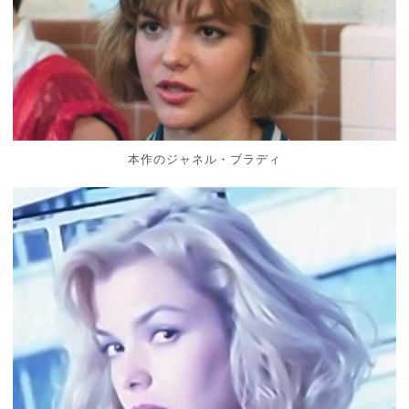
本作のジャネル・ブラディ