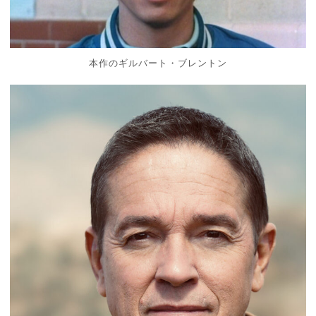
本作のギルバート・ブレントン