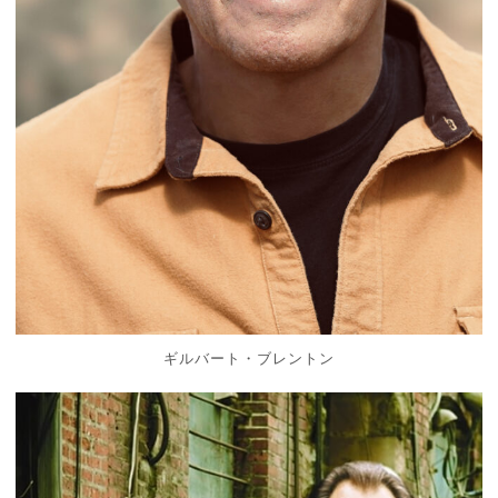
ギルバート・ブレントン