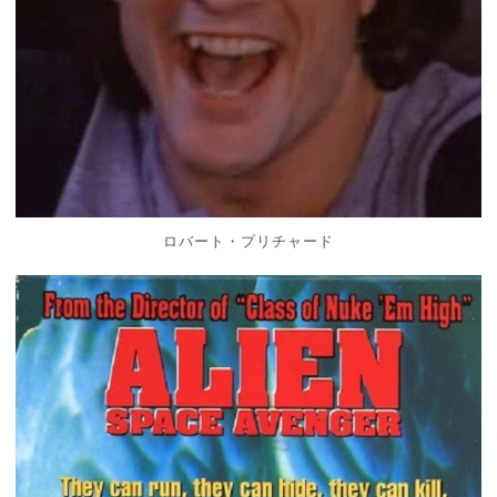
ロバート・プリチャード