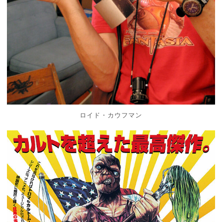
ロイド・カウフマン