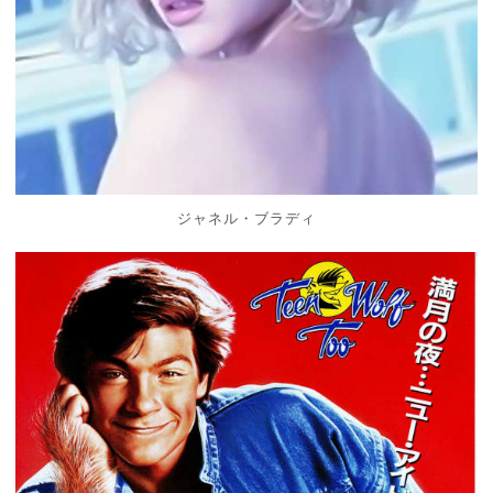
ジャネル・ブラディ