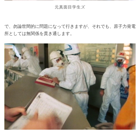
元真面目学生ズ
で、勿論世間的に問題になって行きますが、それでも、原子力発電
所としては無関係を貫き通します。