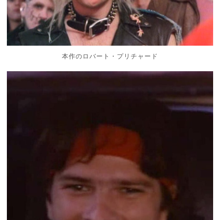
本作のロバート・プリチャード