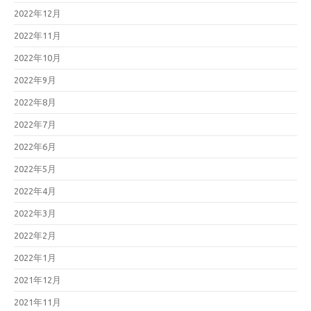
2022年12月
2022年11月
2022年10月
2022年9月
2022年8月
2022年7月
2022年6月
2022年5月
2022年4月
2022年3月
2022年2月
2022年1月
2021年12月
2021年11月