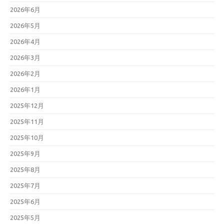
2026年6月
2026年5月
2026年4月
2026年3月
2026年2月
2026年1月
2025年12月
2025年11月
2025年10月
2025年9月
2025年8月
2025年7月
2025年6月
2025年5月