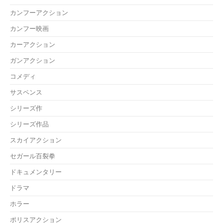
カンフーアクション
カンフー映画
カーアクション
ガンアクション
コメディ
サスペンス
シリーズ作
シリーズ作品
スカイアクション
セガール百裂拳
ドキュメンタリー
ドラマ
ホラー
ポリスアクション