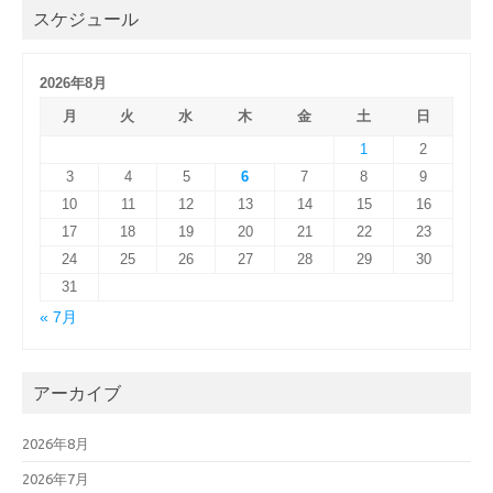
スケジュール
2026年8月
月
火
水
木
金
土
日
1
2
3
4
5
6
7
8
9
10
11
12
13
14
15
16
17
18
19
20
21
22
23
24
25
26
27
28
29
30
31
« 7月
アーカイブ
2026年8月
2026年7月