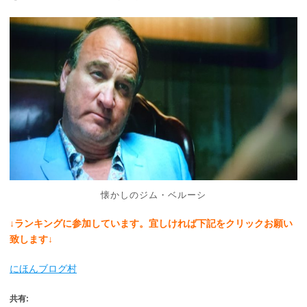
懐かしのジム・ベルーシ
↓ランキングに参加しています。宜しければ下記をクリックお願い
致します↓
にほんブログ村
共有: