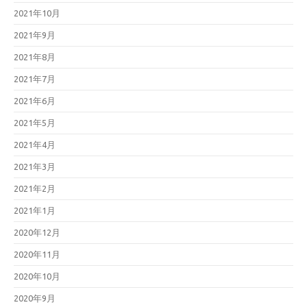
2021年10月
2021年9月
2021年8月
2021年7月
2021年6月
2021年5月
2021年4月
2021年3月
2021年2月
2021年1月
2020年12月
2020年11月
2020年10月
2020年9月