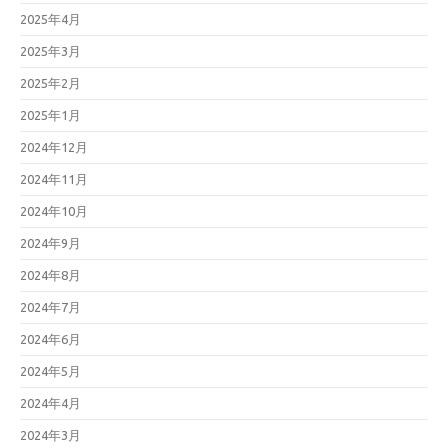
2025年4月
2025年3月
2025年2月
2025年1月
2024年12月
2024年11月
2024年10月
2024年9月
2024年8月
2024年7月
2024年6月
2024年5月
2024年4月
2024年3月