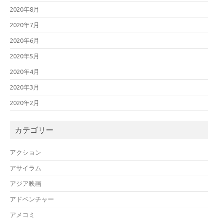
2020年8月
2020年7月
2020年6月
2020年5月
2020年4月
2020年3月
2020年2月
カテゴリー
アクション
アサイラム
アジア映画
アドベンチャー
アメコミ