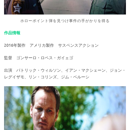
ホローポイント弾を見つけ事件の手がかりを得る
作品情報
2016年製作 アメリカ製作 サスペンスアクション
監督 ゴンサーロ・ロペス・ガイェゴ
出演 パトリック・ウィルソン、イアン・マクシェーン、ジョン・
レグイザモ、リン・コリンズ、ジム・ベルーシ