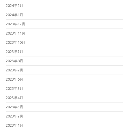
2024年2月
2024年1月
2023年12月
2023年11月
2023年10月
2023年9月
2023年8月
2023年7月
2023年6月
2023年5月
2023年4月
2023年3月
2023年2月
2023年1月