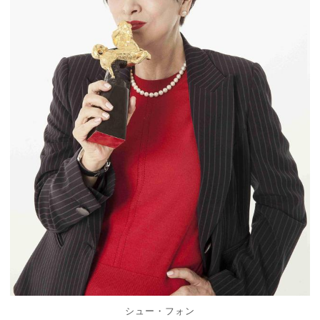
シュー・フォン