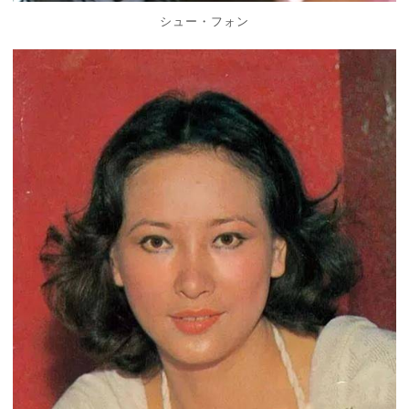
シュー・フォン