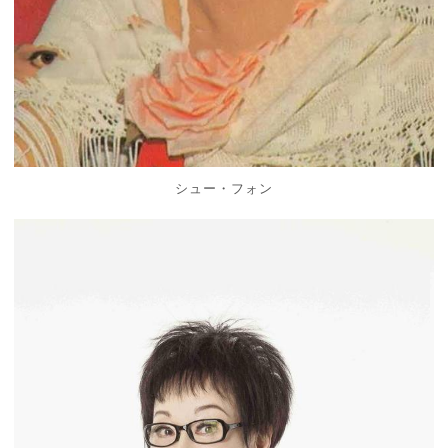
シュー・フォン