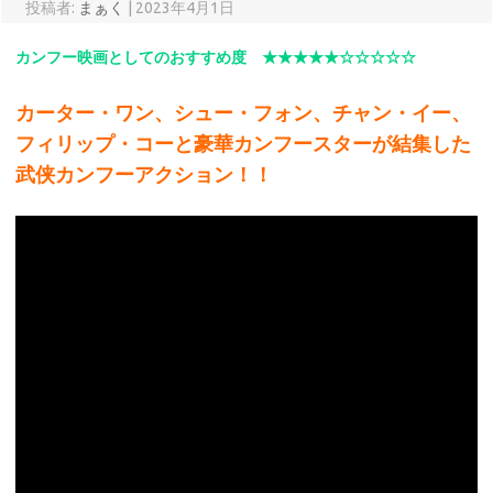
投稿者:
まぁく
|
2023年4月1日
カンフー映画としてのおすすめ度 ★★★★★☆☆☆☆☆
カーター・ワン、シュー・フォン、チャン・イー、
フィリップ・コーと豪華カンフースターが結集した
武侠カンフーアクション！！