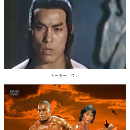
カーター・ワン