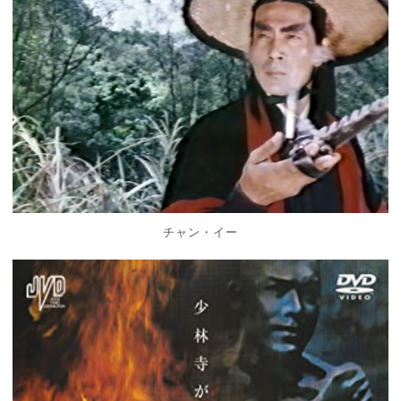
チャン・イー