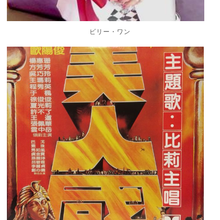
ビリー・ワン