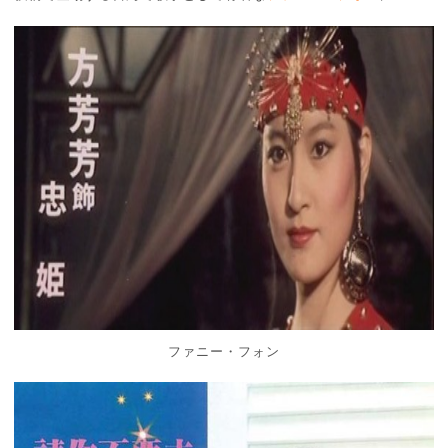
ファニー・フォン