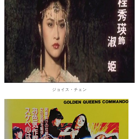
ジョイス・チェン