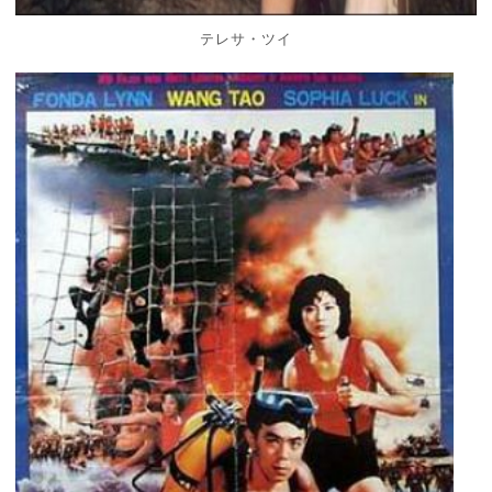
テレサ・ツイ