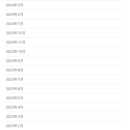
2024年3月
2024年2月
2024年1月
2023年12月
2023年11月
2023年10月
2023年9月
2023年8月
2023年7月
2023年6月
2023年5月
2023年4月
2023年3月
2023年2月