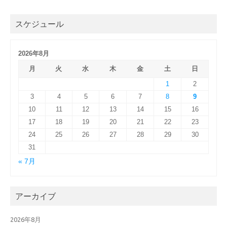
スケジュール
2026年8月
月
火
水
木
金
土
日
1
2
3
4
5
6
7
8
9
10
11
12
13
14
15
16
17
18
19
20
21
22
23
24
25
26
27
28
29
30
31
« 7月
アーカイブ
2026年8月