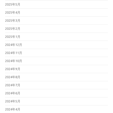
2025年5月
2025年4月
2025年3月
2025年2月
2025年1月
2024年12月
2024年11月
2024年10月
2024年9月
2024年8月
2024年7月
2024年6月
2024年5月
2024年4月