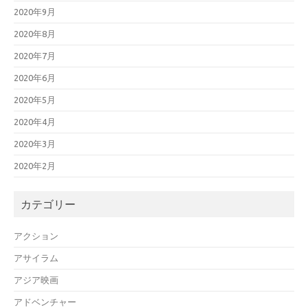
2020年9月
2020年8月
2020年7月
2020年6月
2020年5月
2020年4月
2020年3月
2020年2月
カテゴリー
アクション
アサイラム
アジア映画
アドベンチャー