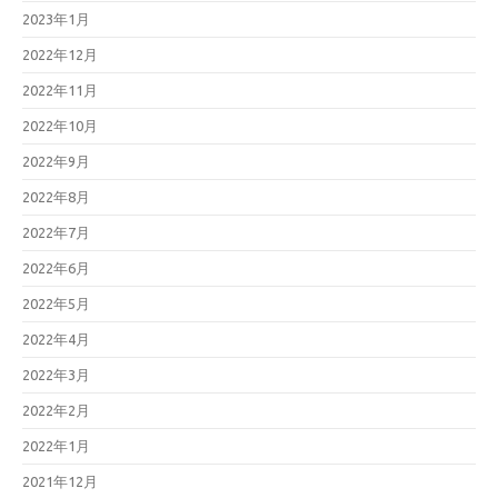
2023年1月
2022年12月
2022年11月
2022年10月
2022年9月
2022年8月
2022年7月
2022年6月
2022年5月
2022年4月
2022年3月
2022年2月
2022年1月
2021年12月