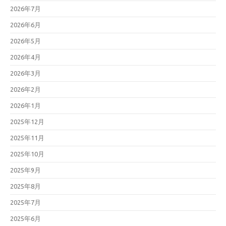
2026年7月
2026年6月
2026年5月
2026年4月
2026年3月
2026年2月
2026年1月
2025年12月
2025年11月
2025年10月
2025年9月
2025年8月
2025年7月
2025年6月