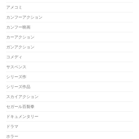
アメコミ
カンフーアクション
カンフー映画
カーアクション
ガンアクション
コメディ
サスペンス
シリーズ作
シリーズ作品
スカイアクション
セガール百裂拳
ドキュメンタリー
ドラマ
ホラー