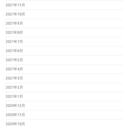
2021年11月
2021年10月
2021年9月
2021年8月
2021年7月
2021年6月
2021年5月
2021年4月
2021年3月
2021年2月
2021年1月
2020年12月
2020年11月
2020年10月