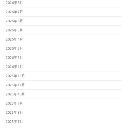
2026年8月
2026年7月
2026年6月
2026年5月
2026年4月
2026年3月
2026年2月
2026年1月
2025年12月
2025年11月
2025年10月
2025年9月
2025年8月
2025年7月