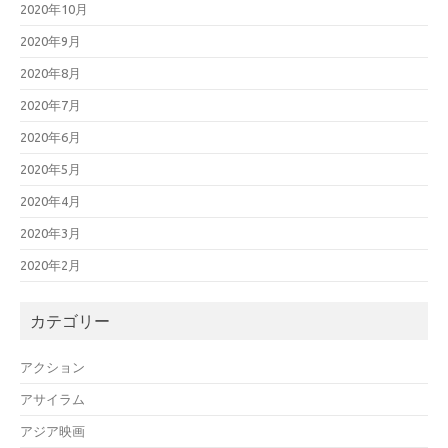
2020年10月
2020年9月
2020年8月
2020年7月
2020年6月
2020年5月
2020年4月
2020年3月
2020年2月
カテゴリー
アクション
アサイラム
アジア映画