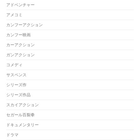
アドベンチャー
アメコミ
カンフーアクション
カンフー映画
カーアクション
ガンアクション
コメディ
サスペンス
シリーズ作
シリーズ作品
スカイアクション
セガール百裂拳
ドキュメンタリー
ドラマ