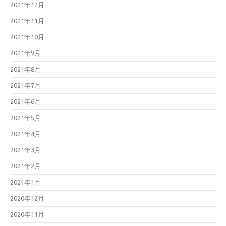
2021年12月
2021年11月
2021年10月
2021年9月
2021年8月
2021年7月
2021年6月
2021年5月
2021年4月
2021年3月
2021年2月
2021年1月
2020年12月
2020年11月