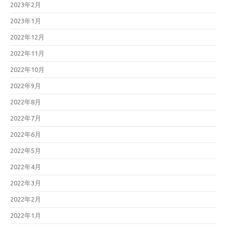
2023年2月
2023年1月
2022年12月
2022年11月
2022年10月
2022年9月
2022年8月
2022年7月
2022年6月
2022年5月
2022年4月
2022年3月
2022年2月
2022年1月