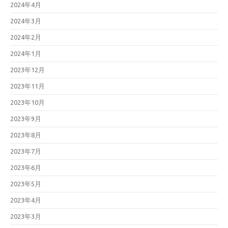
2024年4月
2024年3月
2024年2月
2024年1月
2023年12月
2023年11月
2023年10月
2023年9月
2023年8月
2023年7月
2023年6月
2023年5月
2023年4月
2023年3月