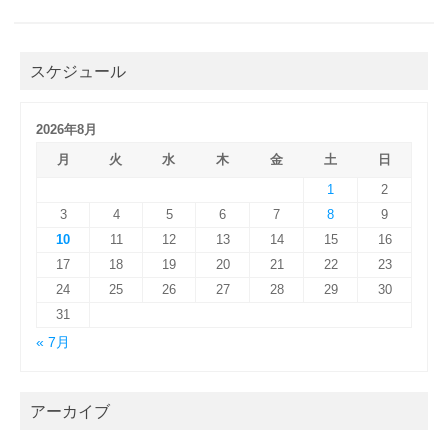
スケジュール
2026年8月
月
火
水
木
金
土
日
1
2
3
4
5
6
7
8
9
10
11
12
13
14
15
16
17
18
19
20
21
22
23
24
25
26
27
28
29
30
31
« 7月
アーカイブ