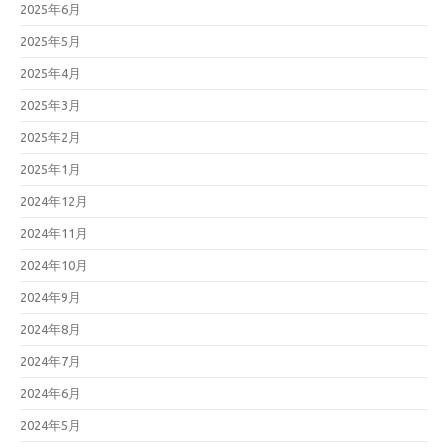
2025年6月
2025年5月
2025年4月
2025年3月
2025年2月
2025年1月
2024年12月
2024年11月
2024年10月
2024年9月
2024年8月
2024年7月
2024年6月
2024年5月