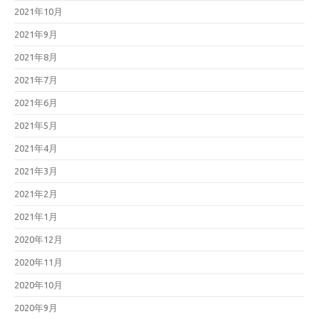
2021年10月
2021年9月
2021年8月
2021年7月
2021年6月
2021年5月
2021年4月
2021年3月
2021年2月
2021年1月
2020年12月
2020年11月
2020年10月
2020年9月