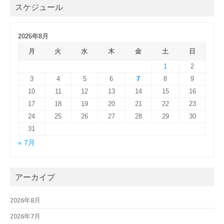
スケジュール
2026年8月
月
火
水
木
金
土
日
1
2
3
4
5
6
7
8
9
10
11
12
13
14
15
16
17
18
19
20
21
22
23
24
25
26
27
28
29
30
31
« 7月
アーカイブ
2026年8月
2026年7月