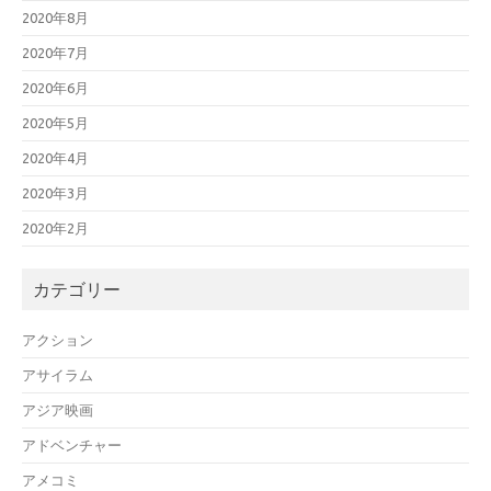
2020年8月
2020年7月
2020年6月
2020年5月
2020年4月
2020年3月
2020年2月
カテゴリー
アクション
アサイラム
アジア映画
アドベンチャー
アメコミ