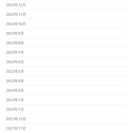
2022年12月
2022年11月
2022年10月
2022年9月
2022年8月
2022年7月
2022年6月
2022年5月
2022年4月
2022年3月
2022年2月
2022年1月
2021年12月
2021年11月