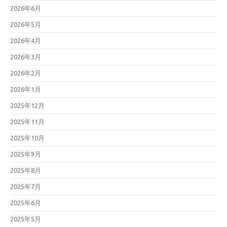
2026年6月
2026年5月
2026年4月
2026年3月
2026年2月
2026年1月
2025年12月
2025年11月
2025年10月
2025年9月
2025年8月
2025年7月
2025年6月
2025年5月