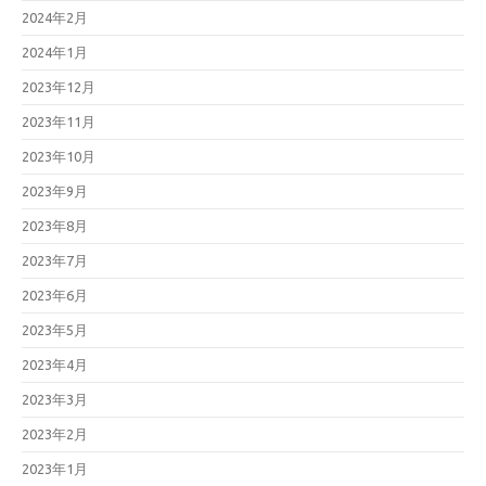
2024年2月
2024年1月
2023年12月
2023年11月
2023年10月
2023年9月
2023年8月
2023年7月
2023年6月
2023年5月
2023年4月
2023年3月
2023年2月
2023年1月