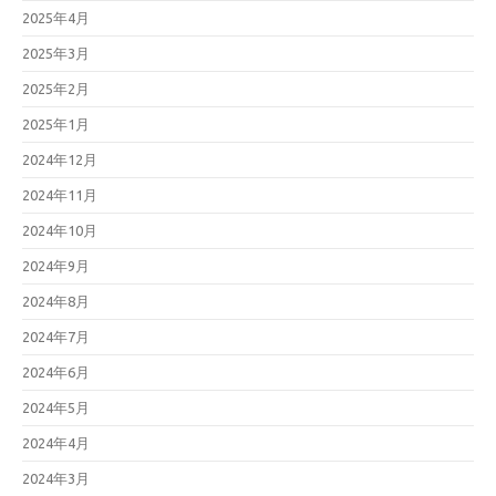
2025年4月
2025年3月
2025年2月
2025年1月
2024年12月
2024年11月
2024年10月
2024年9月
2024年8月
2024年7月
2024年6月
2024年5月
2024年4月
2024年3月