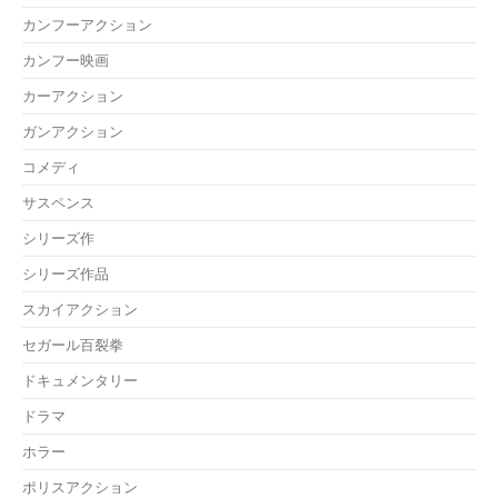
カンフーアクション
カンフー映画
カーアクション
ガンアクション
コメディ
サスペンス
シリーズ作
シリーズ作品
スカイアクション
セガール百裂拳
ドキュメンタリー
ドラマ
ホラー
ポリスアクション