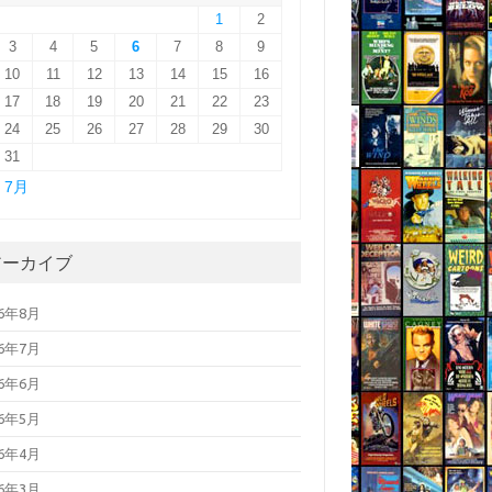
1
2
3
4
5
6
7
8
9
10
11
12
13
14
15
16
17
18
19
20
21
22
23
24
25
26
27
28
29
30
31
« 7月
アーカイブ
26年8月
26年7月
26年6月
26年5月
26年4月
26年3月