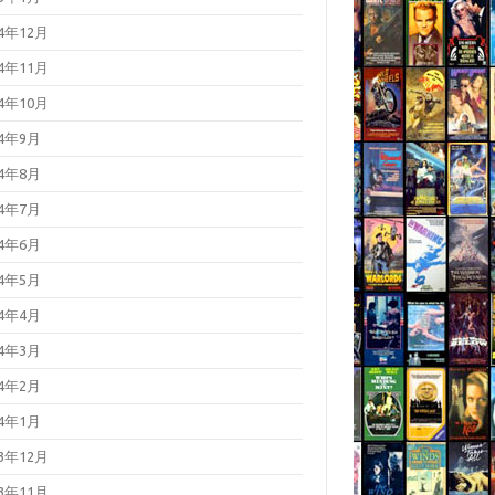
24年12月
24年11月
24年10月
24年9月
24年8月
24年7月
24年6月
24年5月
24年4月
24年3月
24年2月
24年1月
23年12月
23年11月