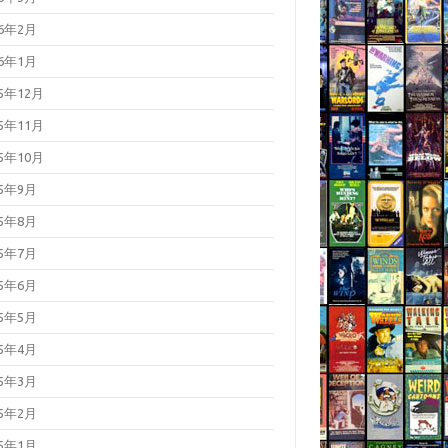
26年2月
26年1月
25年12月
25年11月
25年10月
25年9月
25年8月
25年7月
25年6月
25年5月
25年4月
25年3月
25年2月
25年1月