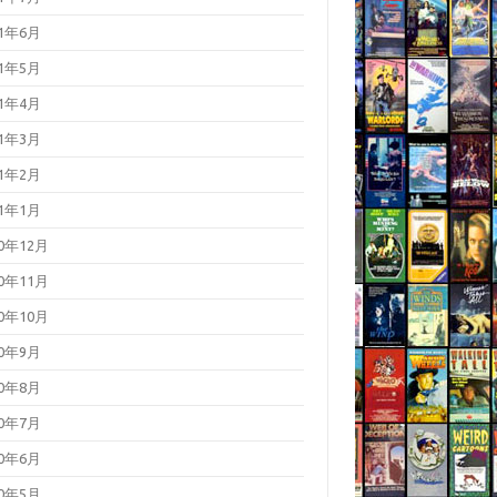
21年6月
21年5月
21年4月
21年3月
21年2月
21年1月
20年12月
20年11月
20年10月
20年9月
20年8月
20年7月
20年6月
20年5月