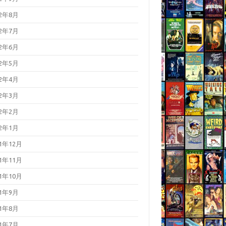
22年8月
22年7月
22年6月
22年5月
22年4月
22年3月
22年2月
22年1月
21年12月
21年11月
21年10月
21年9月
21年8月
21年7月