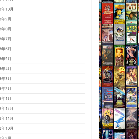
23年10月
23年9月
23年8月
23年7月
23年6月
23年5月
23年4月
23年3月
23年2月
23年1月
22年12月
22年11月
22年10月
22年9月