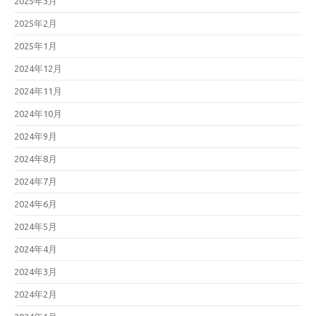
2025年3月
2025年2月
2025年1月
2024年12月
2024年11月
2024年10月
2024年9月
2024年8月
2024年7月
2024年6月
2024年5月
2024年4月
2024年3月
2024年2月