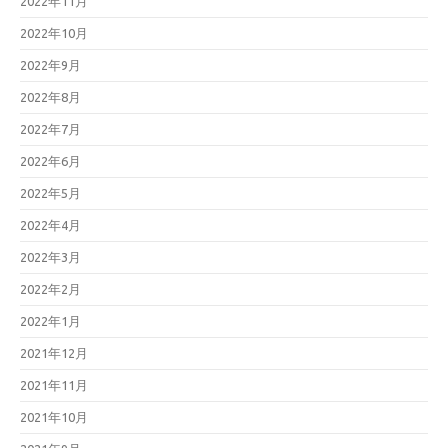
2022年11月
2022年10月
2022年9月
2022年8月
2022年7月
2022年6月
2022年5月
2022年4月
2022年3月
2022年2月
2022年1月
2021年12月
2021年11月
2021年10月