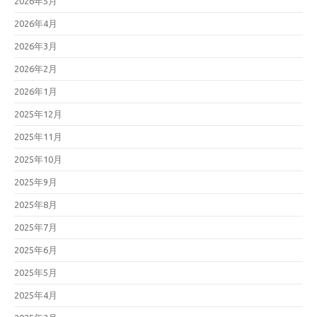
2026年5月
2026年4月
2026年3月
2026年2月
2026年1月
2025年12月
2025年11月
2025年10月
2025年9月
2025年8月
2025年7月
2025年6月
2025年5月
2025年4月