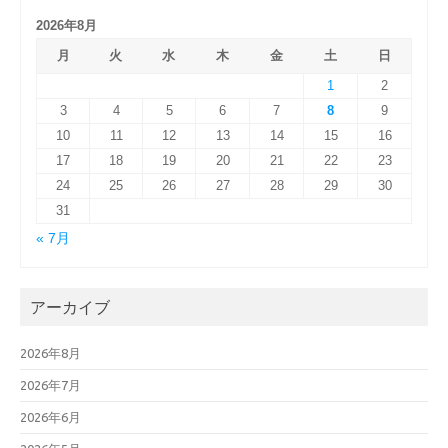
2026年8月
月
火
水
木
金
土
日
1
2
3
4
5
6
7
8
9
10
11
12
13
14
15
16
17
18
19
20
21
22
23
24
25
26
27
28
29
30
31
« 7月
アーカイブ
2026年8月
2026年7月
2026年6月