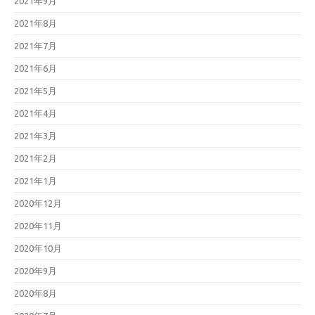
2021年9月
2021年8月
2021年7月
2021年6月
2021年5月
2021年4月
2021年3月
2021年2月
2021年1月
2020年12月
2020年11月
2020年10月
2020年9月
2020年8月