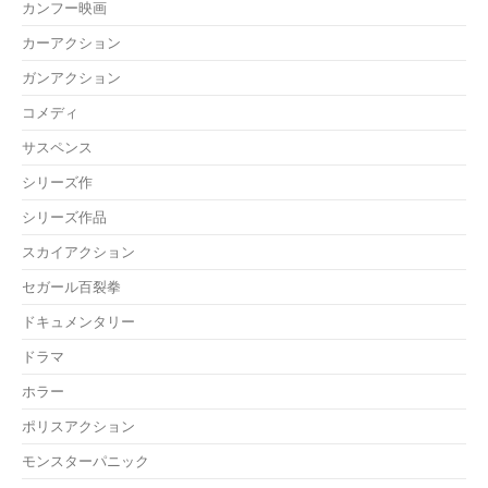
カンフー映画
カーアクション
ガンアクション
コメディ
サスペンス
シリーズ作
シリーズ作品
スカイアクション
セガール百裂拳
ドキュメンタリー
ドラマ
ホラー
ポリスアクション
モンスターパニック