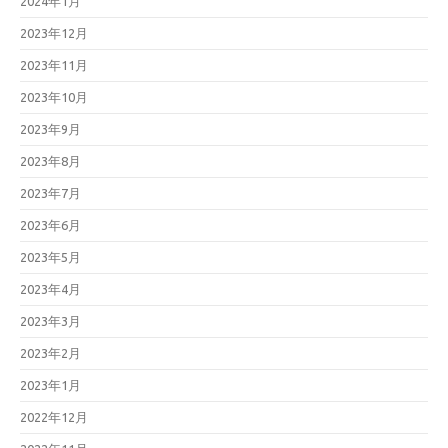
2024年1月
2023年12月
2023年11月
2023年10月
2023年9月
2023年8月
2023年7月
2023年6月
2023年5月
2023年4月
2023年3月
2023年2月
2023年1月
2022年12月