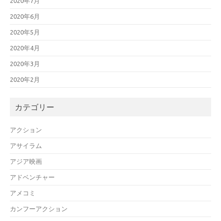
2020年7月
2020年6月
2020年5月
2020年4月
2020年3月
2020年2月
カテゴリー
アクション
アサイラム
アジア映画
アドベンチャー
アメコミ
カンフーアクション