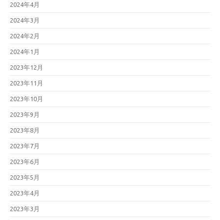
2024年4月
2024年3月
2024年2月
2024年1月
2023年12月
2023年11月
2023年10月
2023年9月
2023年8月
2023年7月
2023年6月
2023年5月
2023年4月
2023年3月