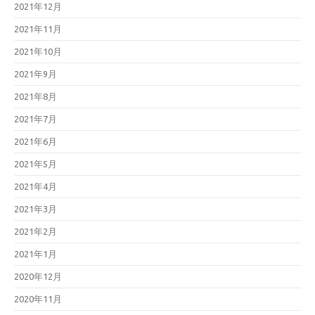
2021年12月
2021年11月
2021年10月
2021年9月
2021年8月
2021年7月
2021年6月
2021年5月
2021年4月
2021年3月
2021年2月
2021年1月
2020年12月
2020年11月