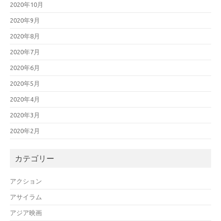
2020年10月
2020年9月
2020年8月
2020年7月
2020年6月
2020年5月
2020年4月
2020年3月
2020年2月
カテゴリー
アクション
アサイラム
アジア映画