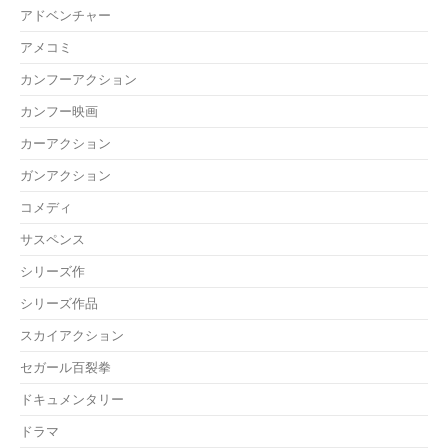
アドベンチャー
アメコミ
カンフーアクション
カンフー映画
カーアクション
ガンアクション
コメディ
サスペンス
シリーズ作
シリーズ作品
スカイアクション
セガール百裂拳
ドキュメンタリー
ドラマ