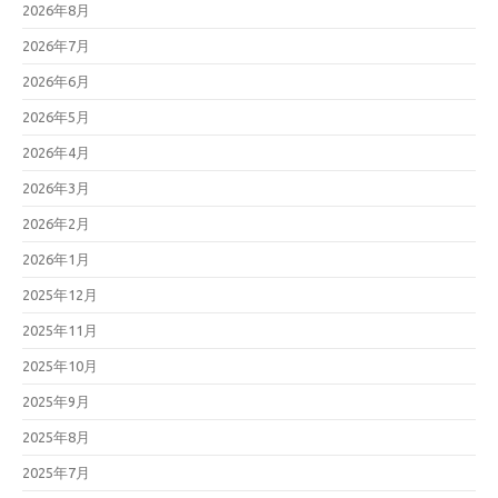
2026年8月
2026年7月
2026年6月
2026年5月
2026年4月
2026年3月
2026年2月
2026年1月
2025年12月
2025年11月
2025年10月
2025年9月
2025年8月
2025年7月