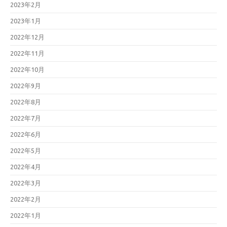
2023年2月
2023年1月
2022年12月
2022年11月
2022年10月
2022年9月
2022年8月
2022年7月
2022年6月
2022年5月
2022年4月
2022年3月
2022年2月
2022年1月