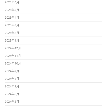
2025年6月
2025年5月
2025年4月
2025年3月
2025年2月
2025年1月
2024年12月
2024年11月
2024年10月
2024年9月
2024年8月
2024年7月
2024年6月
2024年5月