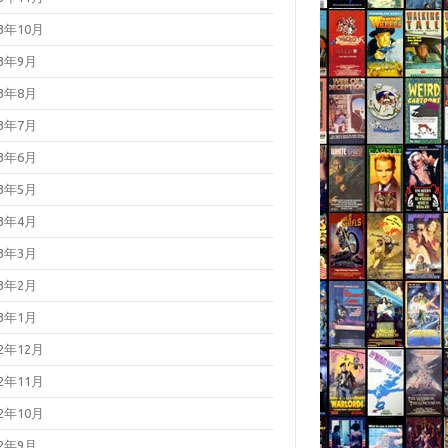
23年10月
23年9月
23年8月
23年7月
23年6月
23年5月
23年4月
23年3月
23年2月
23年1月
22年12月
22年11月
22年10月
22年9月