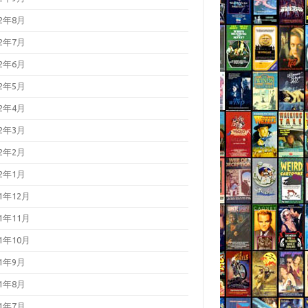
22年8月
22年7月
22年6月
22年5月
22年4月
22年3月
22年2月
22年1月
21年12月
21年11月
21年10月
21年9月
21年8月
21年7月