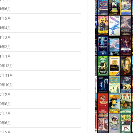
21年6月
21年5月
21年4月
21年3月
21年2月
21年1月
20年12月
20年11月
20年10月
20年9月
20年8月
20年7月
20年6月
20年5月