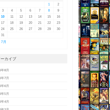
1
2
3
4
5
6
7
8
9
10
11
12
13
14
15
16
17
18
19
20
21
22
23
24
25
26
27
28
29
30
31
« 7月
アーカイブ
26年8月
26年7月
26年6月
26年5月
26年4月
26年3月