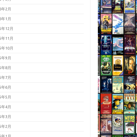
26年2月
26年1月
25年12月
25年11月
25年10月
25年9月
25年8月
25年7月
25年6月
25年5月
25年4月
25年3月
25年2月
25年1月