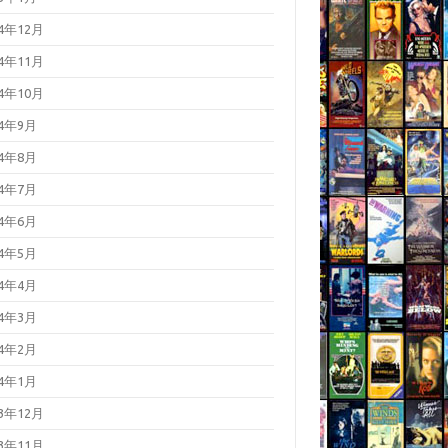
24年12月
24年11月
24年10月
24年9月
24年8月
24年7月
24年6月
24年5月
24年4月
24年3月
24年2月
24年1月
23年12月
23年11月