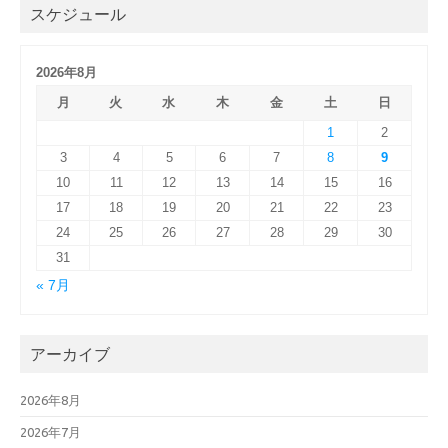
スケジュール
2026年8月
月
火
水
木
金
土
日
1
2
3
4
5
6
7
8
9
10
11
12
13
14
15
16
17
18
19
20
21
22
23
24
25
26
27
28
29
30
31
« 7月
アーカイブ
2026年8月
2026年7月