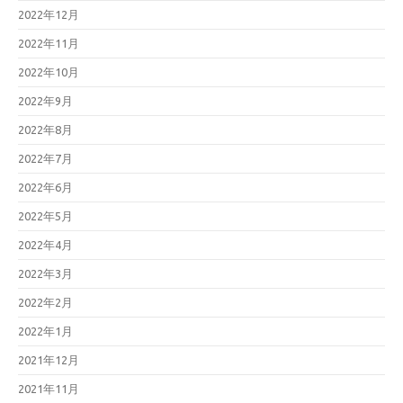
2022年12月
2022年11月
2022年10月
2022年9月
2022年8月
2022年7月
2022年6月
2022年5月
2022年4月
2022年3月
2022年2月
2022年1月
2021年12月
2021年11月