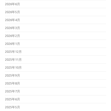
2026年6月
2026年5月
2026年4月
2026年3月
2026年2月
2026年1月
2025年12月
2025年11月
2025年10月
2025年9月
2025年8月
2025年7月
2025年6月
2025年5月