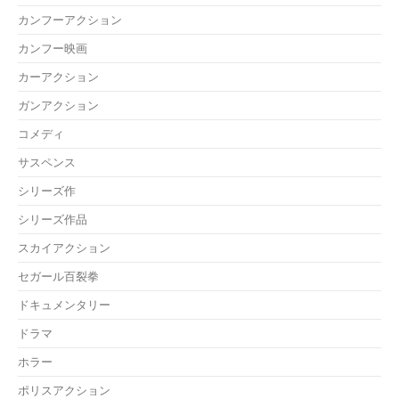
カンフーアクション
カンフー映画
カーアクション
ガンアクション
コメディ
サスペンス
シリーズ作
シリーズ作品
スカイアクション
セガール百裂拳
ドキュメンタリー
ドラマ
ホラー
ポリスアクション