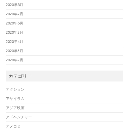
2020年8月
2020年7月
2020年6月
2020年5月
2020年4月
2020年3月
2020年2月
カテゴリー
アクション
アサイラム
アジア映画
アドベンチャー
アメコミ