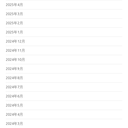
2025年4月
2025年3月
2025年2月
2025年1月
2024年12月
2024年11月
2024年10月
2024年9月
2024年8月
2024年7月
2024年6月
2024年5月
2024年4月
2024年3月