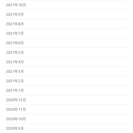
2021年10月
2021年9月
2021年8月
2021年7月
2021年6月
2021年5月
2021年4月
2021年3月
2021年2月
2021年1月
2020年12月
2020年11月
2020年10月
2020年9月