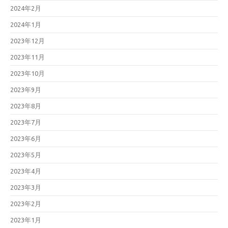
2024年2月
2024年1月
2023年12月
2023年11月
2023年10月
2023年9月
2023年8月
2023年7月
2023年6月
2023年5月
2023年4月
2023年3月
2023年2月
2023年1月