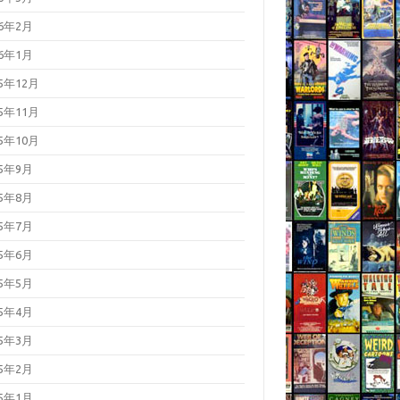
26年2月
26年1月
25年12月
25年11月
25年10月
25年9月
25年8月
25年7月
25年6月
25年5月
25年4月
25年3月
25年2月
25年1月