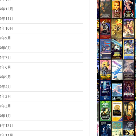
24年12月
24年11月
24年10月
24年9月
24年8月
24年7月
24年6月
24年5月
24年4月
24年3月
24年2月
24年1月
23年12月
23年11月