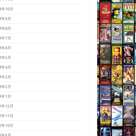
23年10月
23年9月
23年8月
23年7月
23年6月
23年5月
23年4月
23年3月
23年2月
23年1月
22年12月
22年11月
22年10月
22年9月