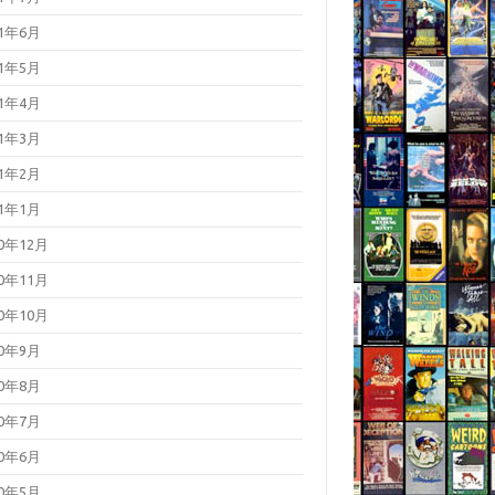
21年6月
21年5月
21年4月
21年3月
21年2月
21年1月
20年12月
20年11月
20年10月
20年9月
20年8月
20年7月
20年6月
20年5月