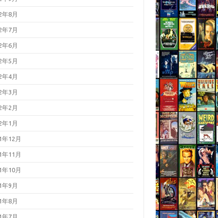
22年8月
22年7月
22年6月
22年5月
22年4月
22年3月
22年2月
22年1月
21年12月
21年11月
21年10月
21年9月
21年8月
21年7月