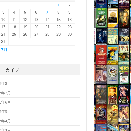
1
2
3
4
5
6
7
8
9
10
11
12
13
14
15
16
17
18
19
20
21
22
23
24
25
26
27
28
29
30
31
« 7月
アーカイブ
26年8月
26年7月
26年6月
26年5月
26年4月
26年3月