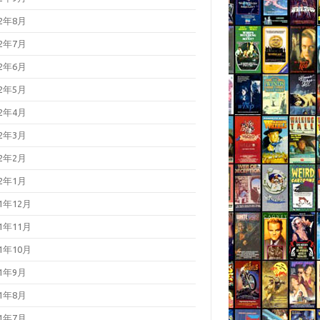
22年8月
22年7月
22年6月
22年5月
22年4月
22年3月
22年2月
22年1月
21年12月
21年11月
21年10月
21年9月
21年8月
21年7月