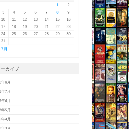
1
2
3
4
5
6
7
8
9
10
11
12
13
14
15
16
17
18
19
20
21
22
23
24
25
26
27
28
29
30
31
« 7月
アーカイブ
26年8月
26年7月
26年6月
26年5月
26年4月
26年3月