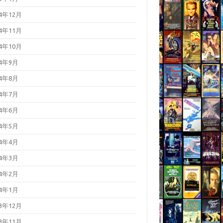
24年12月
24年11月
24年10月
24年9月
24年8月
24年7月
24年6月
24年5月
24年4月
24年3月
24年2月
24年1月
23年12月
23年11月