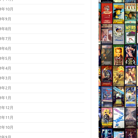
23年10月
23年9月
23年8月
23年7月
23年6月
23年5月
23年4月
23年3月
23年2月
23年1月
22年12月
22年11月
22年10月
22年9月