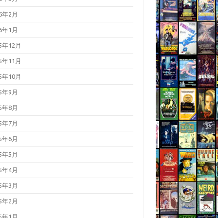
26年2月
26年1月
25年12月
25年11月
25年10月
25年9月
25年8月
25年7月
25年6月
25年5月
25年4月
25年3月
25年2月
25年1月