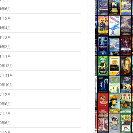
21年6月
21年5月
21年4月
21年3月
21年2月
21年1月
20年12月
20年11月
20年10月
20年9月
20年8月
20年7月
20年6月
20年5月