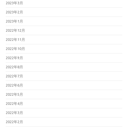
2023年3月
2023年2月
2023年1月
2022年12月
2022年11月
2022年10月
2022年9月
2022年8月
2022年7月
2022年6月
2022年5月
2022年4月
2022年3月
2022年2月