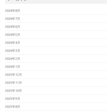
2026年8月
2026年7月
2026年6月
2026年5月
2026年4月
2026年3月
2026年2月
2026年1月
2025年12月
2025年11月
2025年10月
2025年9月
2025年8月