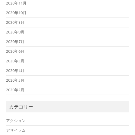
2020年11月
2020年10月
2020年9月
2020年8月
2020年7月
2020年6月
2020年5月
2020年4月
2020年3月
2020年2月
カテゴリー
アクション
アサイラム