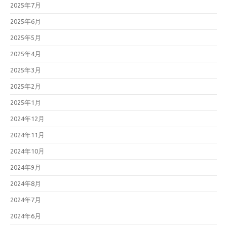
2025年7月
2025年6月
2025年5月
2025年4月
2025年3月
2025年2月
2025年1月
2024年12月
2024年11月
2024年10月
2024年9月
2024年8月
2024年7月
2024年6月