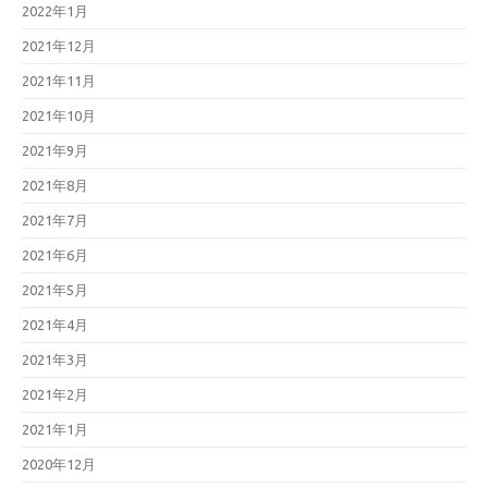
2022年1月
2021年12月
2021年11月
2021年10月
2021年9月
2021年8月
2021年7月
2021年6月
2021年5月
2021年4月
2021年3月
2021年2月
2021年1月
2020年12月