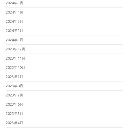
2024年5月
2024年4月
2024年3月
2024年2月
2024年1月
2023年12月
2023年11月
2023年10月
2023年9月
2023年8月
2023年7月
2023年6月
2023年5月
2023年4月