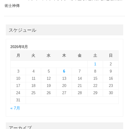
術士神傳
スケジュール
2026年8月
月
火
水
木
金
土
日
1
2
3
4
5
6
7
8
9
10
11
12
13
14
15
16
17
18
19
20
21
22
23
24
25
26
27
28
29
30
31
« 7月
アーカイブ