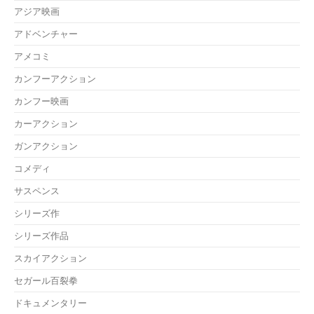
アジア映画
アドベンチャー
アメコミ
カンフーアクション
カンフー映画
カーアクション
ガンアクション
コメディ
サスペンス
シリーズ作
シリーズ作品
スカイアクション
セガール百裂拳
ドキュメンタリー