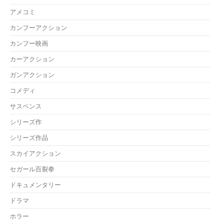
アメコミ
カンフーアクション
カンフー映画
カーアクション
ガンアクション
コメディ
サスペンス
シリーズ作
シリーズ作品
スカイアクション
セガール百裂拳
ドキュメンタリー
ドラマ
ホラー