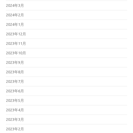
2024年3月
2024年2月
2024年1月
2023年12月
2023年11月
2023年10月
2023年9月
2023年8月
2023年7月
2023年6月
2023年5月
2023年4月
2023年3月
2023年2月