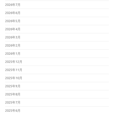
2026年7月
2026年6月
2026年5月
2026年4月
2026年3月
2026年2月
2026年1月
2025年12月
2025年11月
2025年10月
2025年9月
2025年8月
2025年7月
2025年6月