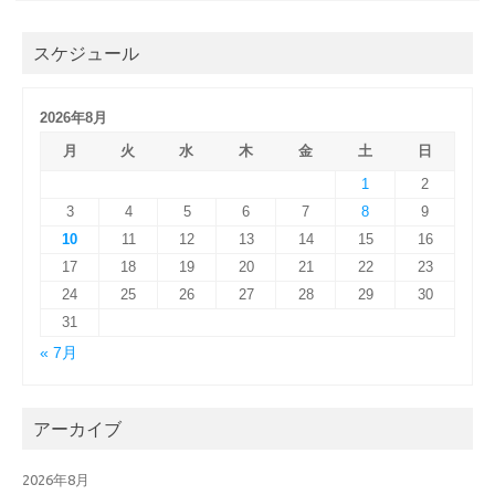
スケジュール
2026年8月
月
火
水
木
金
土
日
1
2
3
4
5
6
7
8
9
10
11
12
13
14
15
16
17
18
19
20
21
22
23
24
25
26
27
28
29
30
31
« 7月
アーカイブ
2026年8月