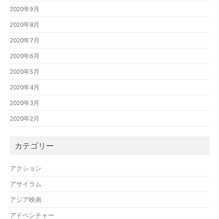
2020年9月
2020年8月
2020年7月
2020年6月
2020年5月
2020年4月
2020年3月
2020年2月
カテゴリー
アクション
アサイラム
アジア映画
アドベンチャー