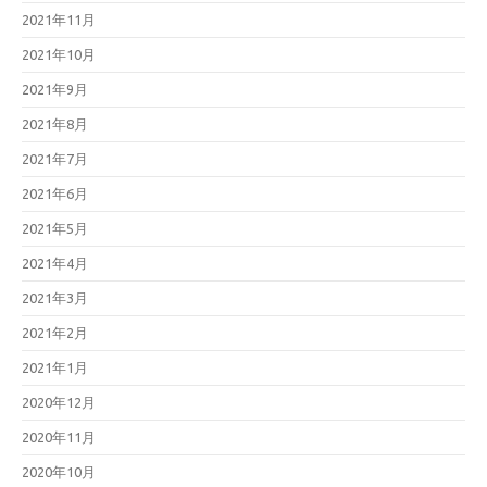
2021年11月
2021年10月
2021年9月
2021年8月
2021年7月
2021年6月
2021年5月
2021年4月
2021年3月
2021年2月
2021年1月
2020年12月
2020年11月
2020年10月