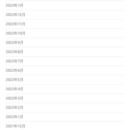
2023年1月
2022年12月
2022年11月
2022年10月
2022年9月
2022年8月
2022年7月
2022年6月
2022年5月
2022年4月
2022年3月
2022年2月
2022年1月
2021年12月