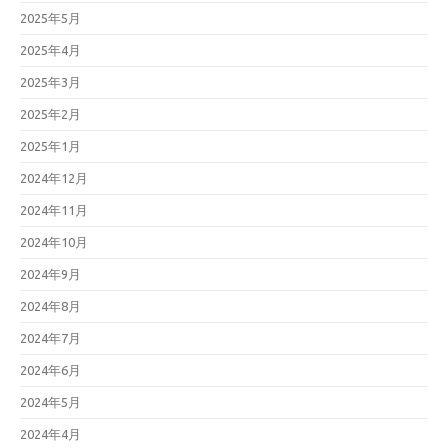
2025年5月
2025年4月
2025年3月
2025年2月
2025年1月
2024年12月
2024年11月
2024年10月
2024年9月
2024年8月
2024年7月
2024年6月
2024年5月
2024年4月