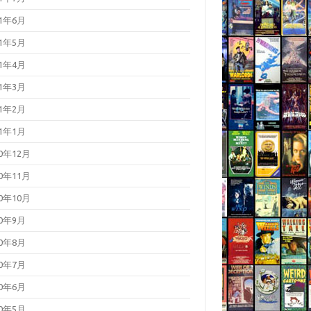
21年6月
21年5月
21年4月
21年3月
21年2月
21年1月
20年12月
20年11月
20年10月
20年9月
20年8月
20年7月
20年6月
20年5月