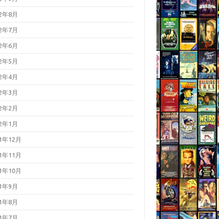
22年8月
22年7月
22年6月
22年5月
22年4月
22年3月
22年2月
22年1月
21年12月
21年11月
21年10月
21年9月
21年8月
21年7月