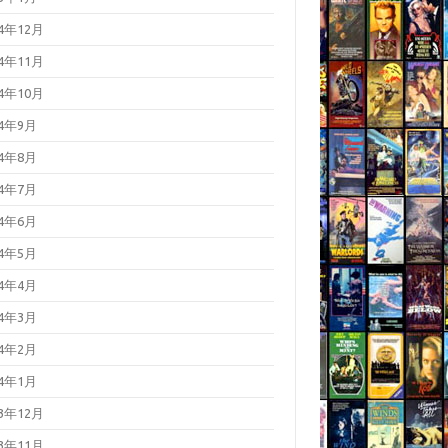
24年12月
24年11月
24年10月
24年9月
24年8月
24年7月
24年6月
24年5月
24年4月
24年3月
24年2月
24年1月
23年12月
23年11月