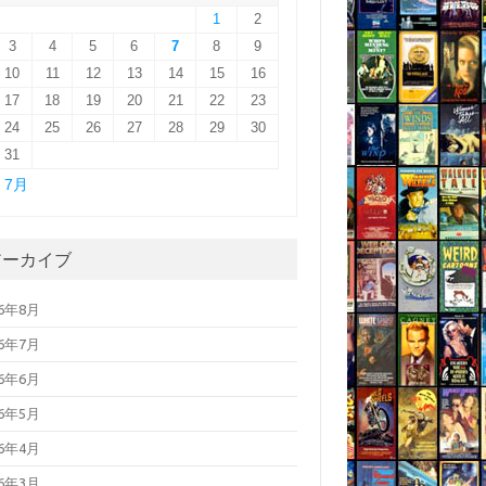
1
2
3
4
5
6
7
8
9
10
11
12
13
14
15
16
17
18
19
20
21
22
23
24
25
26
27
28
29
30
31
« 7月
アーカイブ
26年8月
26年7月
26年6月
26年5月
26年4月
26年3月