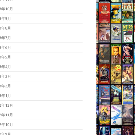
23年10月
23年9月
23年8月
23年7月
23年6月
23年5月
23年4月
23年3月
23年2月
23年1月
22年12月
22年11月
22年10月
22年9月