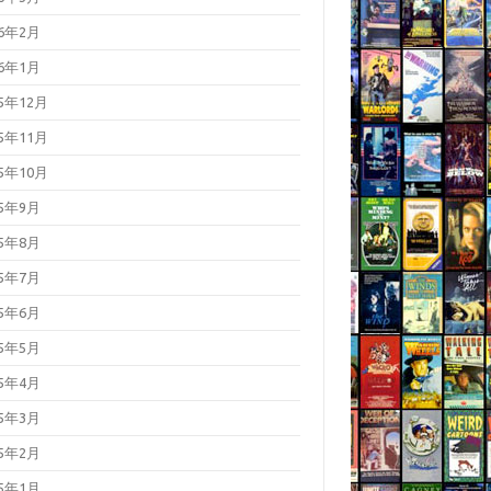
26年2月
26年1月
25年12月
25年11月
25年10月
25年9月
25年8月
25年7月
25年6月
25年5月
25年4月
25年3月
25年2月
25年1月