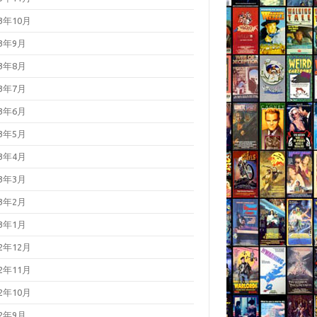
23年10月
23年9月
23年8月
23年7月
23年6月
23年5月
23年4月
23年3月
23年2月
23年1月
22年12月
22年11月
22年10月
22年9月