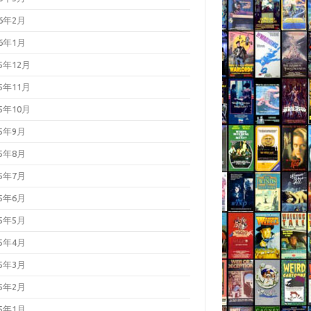
26年2月
26年1月
25年12月
25年11月
25年10月
25年9月
25年8月
25年7月
25年6月
25年5月
25年4月
25年3月
25年2月
25年1月