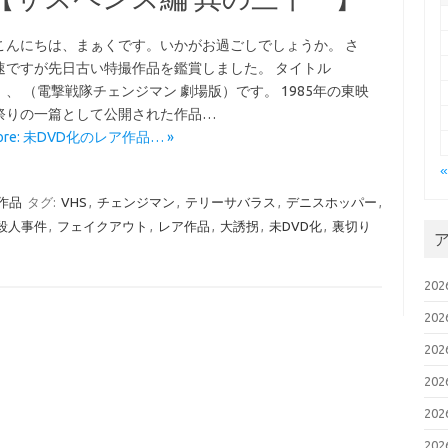
こんにちは、まぁくです。いかがお過ごしでしょうか。 さ
速ですが先日古い特撮作品を鑑賞しました。 タイトル
、 （電撃戦隊チェンジマン 劇場版）です。 1985年の東映
祭りの一篇として公開された作品…
More: 未DVD化のレア作品… »
作品
タグ:
VHS
,
チェンジマン
,
テリーサバラス
,
デニスホッパー
,
殺人事件
,
フェイクアウト
,
レア作品
,
大誘拐
,
未DVD化
,
裏切り
20
20
20
20
20
20