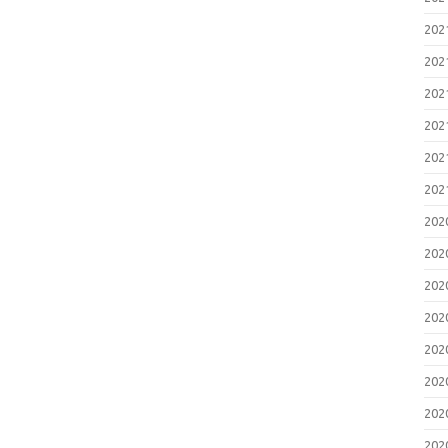
20
20
20
20
20
20
20
20
20
20
20
20
20
20